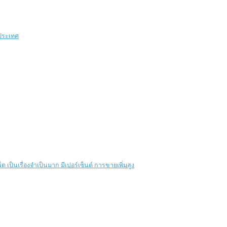
วประเทศ
 เป็นเรื่องจำเป็นมาก มีเปอร์เซ็นต์ การขายเพิ่มสูง