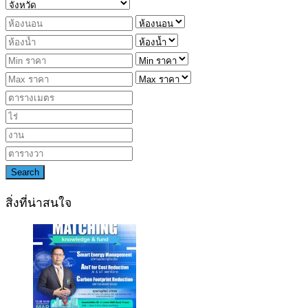
Search
สิ่งที่น่าสนใจ