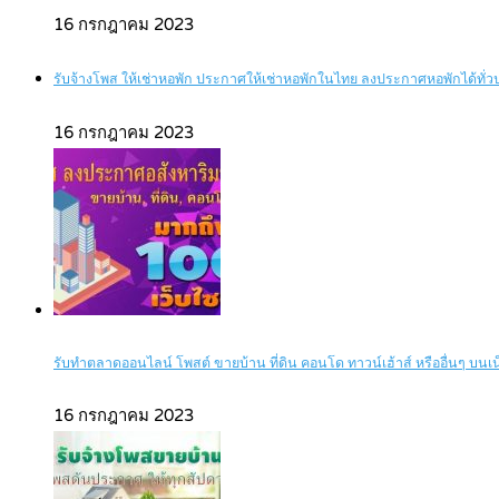
16 กรกฎาคม 2023
รับจ้างโพส ให้เช่าหอพัก ประกาศให้เช่าหอพักในไทย ลงประกาศหอพักได้ทั่
16 กรกฎาคม 2023
รับทำตลาดออนไลน์ โพสต์ ขายบ้าน ที่ดิน คอนโด ทาวน์เฮ้าส์ หรืออื่นๆ บนเน็ต
16 กรกฎาคม 2023