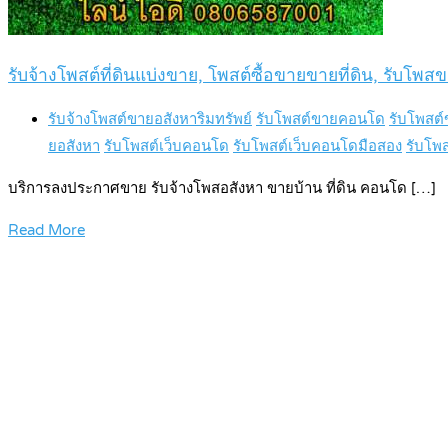
รับจ้างโพสต์ที่ดินแบ่งขาย, โพสต์ซื้อขายขายที่ดิน, รับโพสขา
รับจ้างโพสต์ขายอสังหาริมทรัพย์
รับโพสต์ขายคอนโด
รับโพสต์
ยอสังหา
รับโพสต์เว็บคอนโด
รับโพสต์เว็บคอนโดมือสอง
รับโพสต
บริการลงประกาศขาย รับจ้างโพสอสังหา ขายบ้าน ที่ดิน คอนโด […]
Read More