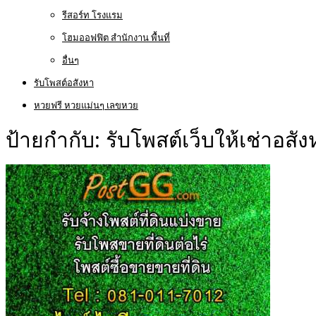
รีสอร์ท โรงแรม
โฮมออฟฟิต สำนักงาน พื้นที่
อื่นๆ
รับโพสต์อสังหา
หวยฟรี หวยแม่นๆ เลขหวย
ป้ายกำกับ:
รับโพสต์เว็บให้เช่าอสั