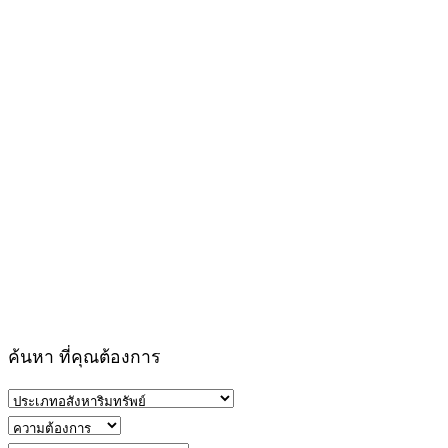
ค้นหา ที่คุณต้องการ