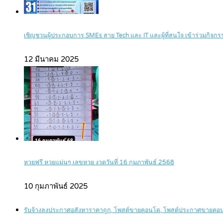
เชิญชวนผู้ประกอบการ SMEs สาย Tech และ IT และผู้ที่สนใจ เข้าร่วมกิ
12 มีนาคม 2025
หวยฟรี หวยแม่นๆ เลขหวย งวดวันที่ 16 กุมภาพันธ์ 2568
10 กุมภาพันธ์ 2025
รับจ้างลงประกาศอสังหาราคาถูก, โพสต์ขายคอนโด, โพสต์ประกาศขายคอ