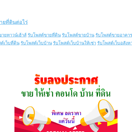
ยที่ดินต่อไร่
ขายทาวน์เฮ้าส์
รับโพสต์ขายที่ดิน
รับโพสต์ขายบ้าน
รับโพสต์ขายอาคาร
์เว็บที่ดิน
รับโพสต์เว็บบ้าน
รับโพสต์เว็บบ้านให้เช่า
รับโพสต์เว็บอสังห