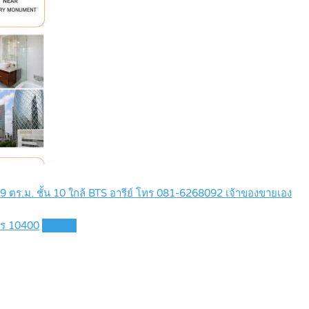
89 ตร.ม. ชั้น 10 ใกล้ BTS อารีย์ โทร 081-6268092 เจ้าของขายเอง
คร 10400
Details