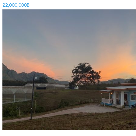
22,000,000฿