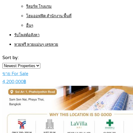
รีสอร์ท โรงแรม
โฮมออฟฟิต สำนักงาน พื้นที่
อื่นๆ
รับโพสต์อสังหา
หวยฟรี หวยแม่นๆ เลขหวย
Sort by:
ขาย For Sale
4,200,000฿