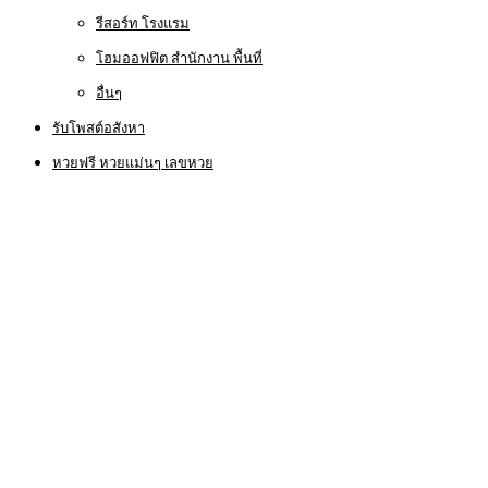
รีสอร์ท โรงแรม
โฮมออฟฟิต สำนักงาน พื้นที่
อื่นๆ
รับโพสต์อสังหา
หวยฟรี หวยแม่นๆ เลขหวย