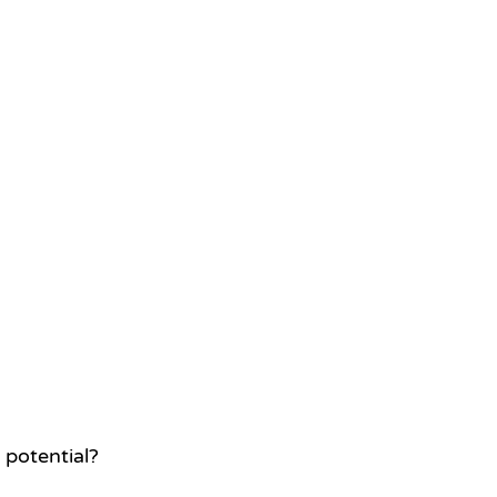
 potential?