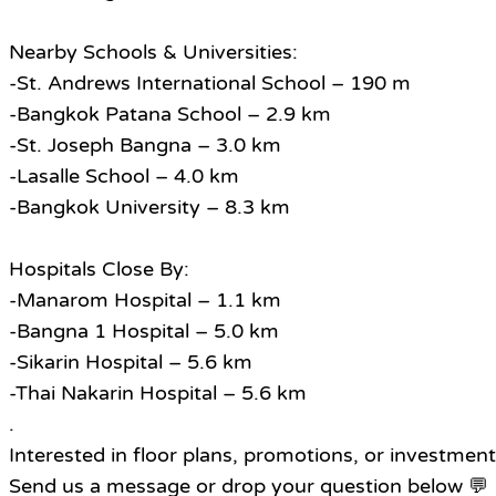
Nearby Schools & Universities:
-St. Andrews International School – 190 m
-Bangkok Patana School – 2.9 km
-St. Joseph Bangna – 3.0 km
-Lasalle School – 4.0 km
-Bangkok University – 8.3 km
Hospitals Close By:
-Manarom Hospital – 1.1 km
-Bangna 1 Hospital – 5.0 km
-Sikarin Hospital – 5.6 km
-Thai Nakarin Hospital – 5.6 km
.
Interested in floor plans, promotions, or investment
Send us a message or drop your question below 💬