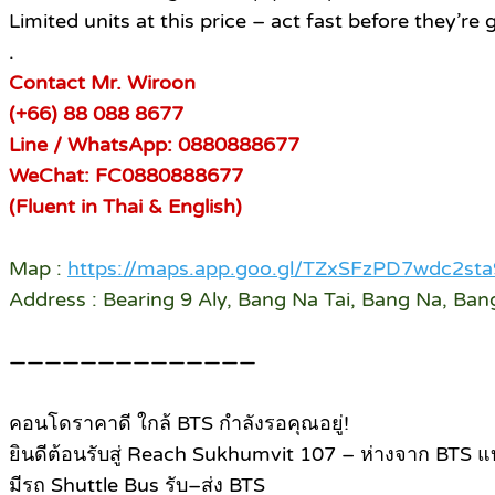
Limited units at this price – act fast before they’re 
.
Contact Mr. Wiroon
(+66) 88 088 8677
Line / WhatsApp: 0880888677
WeChat: FC0880888677
(Fluent in Thai & English)
Map :
https://maps.app.goo.gl/TZxSFzPD7wdc2sta
Address : Bearing 9 Aly, Bang Na Tai, Bang Na, Ba
——————————————
คอนโดราคาดี ใกล้ BTS กำลังรอคุณอยู่!
ยินดีต้อนรับสู่ Reach Sukhumvit 107 – ห่างจาก BTS แบร
มีรถ Shuttle Bus รับ–ส่ง BTS