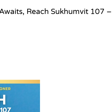
Awaits, Reach Sukhumvit 107 – 