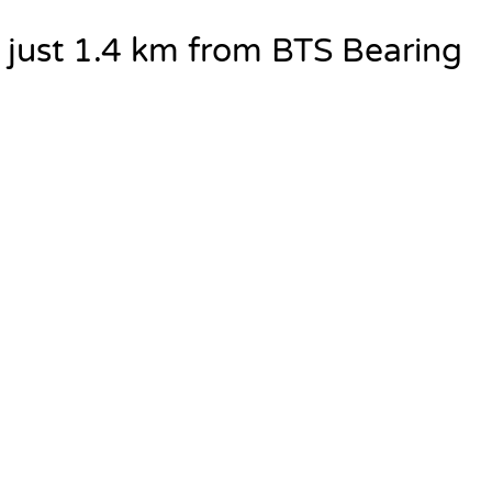
just 1.4 km from BTS Bearing