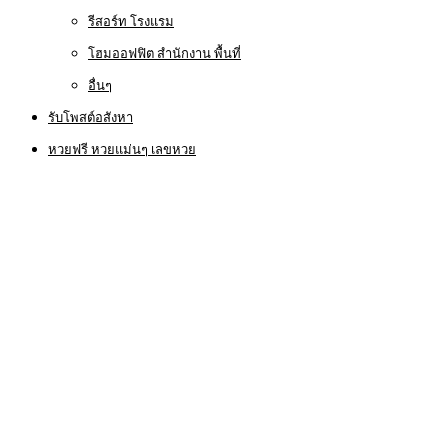
รีสอร์ท โรงแรม
โฮมออฟฟิต สำนักงาน พื้นที่
อื่นๆ
รับโพสต์อสังหา
หวยฟรี หวยแม่นๆ เลขหวย