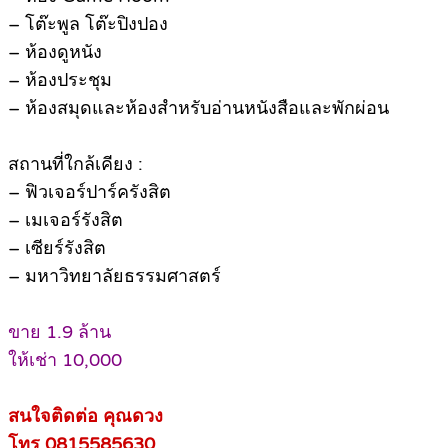
– โต๊ะพูล โต๊ะปิงปอง
– ห้องดูหนัง
– ห้องประชุม
– ห้องสมุดและห้องสำหรับอ่านหนังสือและพักผ่อน
สถานที่ใกล้เคียง :
– ฟิวเจอร์ปาร์ครังสิต
– เมเจอร์รังสิต
– เซียร์รังสิต
– มหาวิทยาลัยธรรมศาสตร์
ขาย 1.9 ล้าน
ให้เช่า 10,000
สนใจติดต่อ คุณดวง
โทร 0815585630