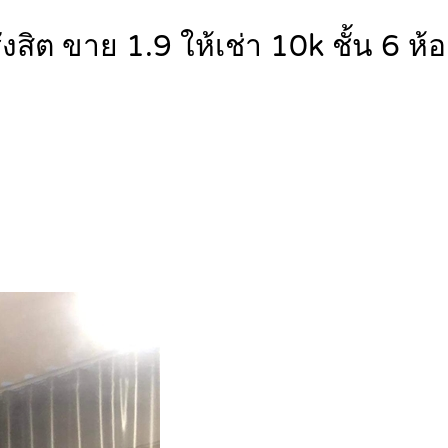
สิต ขาย 1.9 ให้เช่า 10k ชั้น 6 ห้