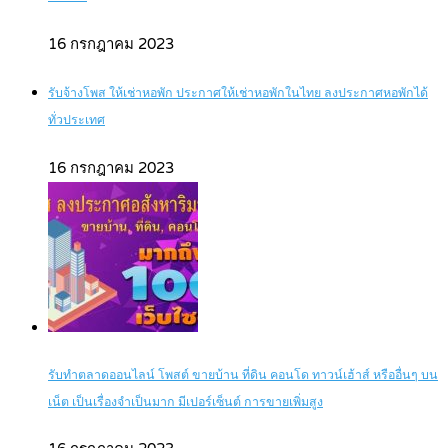
16 กรกฎาคม 2023
รับจ้างโพส ให้เช่าหอพัก ประกาศให้เช่าหอพักในไทย ลงประกาศหอพักได้
ทั่วประเทศ
16 กรกฎาคม 2023
รับทำตลาดออนไลน์ โพสต์ ขายบ้าน ที่ดิน คอนโด ทาวน์เฮ้าส์ หรืออื่นๆ บน
เน็ต เป็นเรื่องจำเป็นมาก มีเปอร์เซ็นต์ การขายเพิ่มสูง