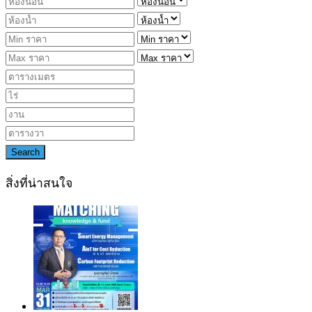
Search
สิ่งที่น่าสนใจ