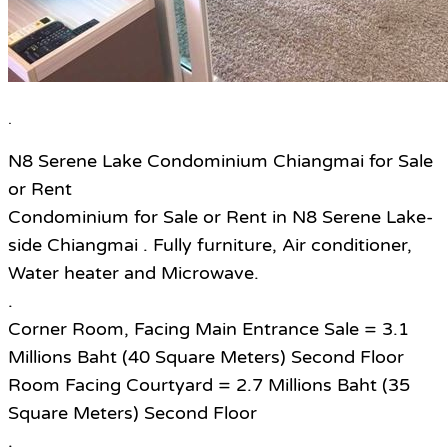
.
N8 Serene Lake Condominium Chiangmai for Sale
or Rent
Condominium for Sale or Rent in N8 Serene Lake-
side Chiangmai . Fully furniture, Air conditioner,
Water heater and Microwave.
.
Corner Room, Facing Main Entrance Sale = 3.1
Millions Baht (40 Square Meters) Second Floor
Room Facing Courtyard = 2.7 Millions Baht (35
Square Meters) Second Floor
.