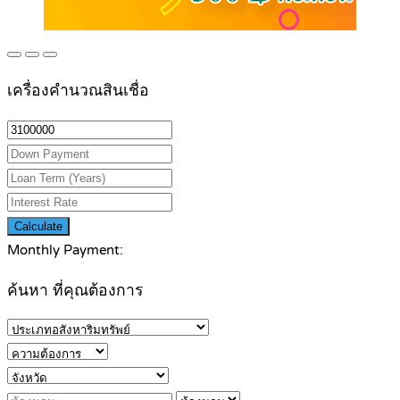
เครื่องคำนวณสินเชื่อ
Calculate
Monthly Payment:
ค้นหา ที่คุณต้องการ