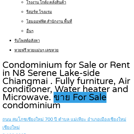
โรงงาน โกดัง คลังสินค้า
รีสอร์ท โรงแรม
โฮมออฟฟิต สำนักงาน พื้นที่
อื่นๆ
รับโพสต์อสังหา
หวยฟรี หวยแม่นๆ เลขหวย
Condominium for Sale or Rent
in N8 Serene Lake-side
Chiangmai . Fully furniture, Air
conditioner, Water heater and
Microwave.
ขาย For Sale
condominium
ถนน สมโภชเชียงใหม่ 700 ปี ตำบล แม่เหียะ อำเภอเมืองเชียงใหม่
เชียงใหม่