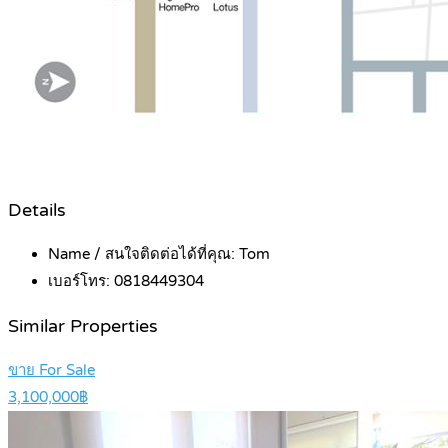
Details
Name / สนใจติดต่อได้ที่คุณ:
Tom
เบอร์โทร:
0818449304
Similar Properties
ขาย For Sale
3,100,000฿