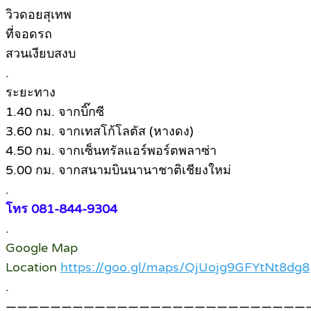
วิวดอยสุเทพ
ที่จอดรถ
สวนเงียบสงบ
.
ระยะทาง
1.40 กม. จากบิ๊กซี
3.60 กม. จากเทสโก้โลตัส (หางดง)
4.50 กม. จากเซ็นทรัลแอร์พอร์ตพลาซ่า
5.00 กม. จากสนามบินนานาชาติเชียงใหม่
.
โทร 081-844-9304
.
Google Map
Location
https://goo.gl/maps/QjUojg9GFYtNt8dg8
.
————————————————————————————