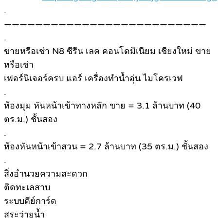
.
——————————————————————————
.
ขายหรือเช่า N8 ซีรีน เลค คอนโดมิเนียม เชียงใหม่ ขาย
หรือเช่า
เฟอร์นิเจอร์ครบ แอร์ เครื่องทำน้ำอุ่น ไมโครเวฟ
.
ห้องมุม หันหน้าเข้าทางหลัก ขาย = 3.1 ล้านบาท (40
ตร.ม.) ชั้นสอง
.
ห้องหันหน้าเข้าสวน = 2.7 ล้านบาท (35 ตร.ม.) ชั้นสอง
.
สิ่งอำนวยความสะดวก
ติดทะเลสาบ
ระบบคีย์การ์ด
สระว่ายน้ำ