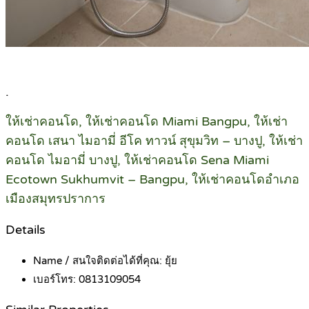
.
ให้เช่าคอนโด, ให้เช่าคอนโด Miami Bangpu, ให้เช่า
คอนโด เสนา ไมอามี่ อีโค ทาวน์ สุขุมวิท – บางปู, ให้เช่า
คอนโด ไมอามี่ บางปู, ให้เช่าคอนโด Sena Miami
Ecotown Sukhumvit – Bangpu, ให้เช่าคอนโดอำเภอ
เมืองสมุทรปราการ
Details
Name / สนใจติดต่อได้ที่คุณ:
ยุ้ย
เบอร์โทร:
0813109054