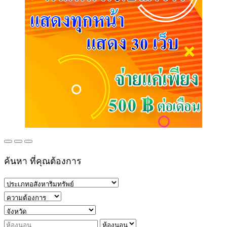
ค้นหา ที่คุณต้องการ