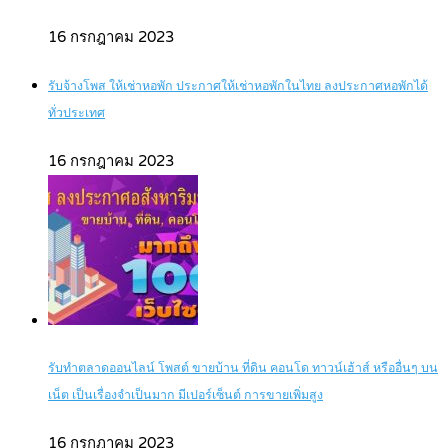
16 กรกฎาคม 2023
รับจ้างโพส ให้เช่าหอพัก ประกาศให้เช่าหอพักในไทย ลงประกาศหอพักได้
ทั่วประเทศ
16 กรกฎาคม 2023
รับทำตลาดออนไลน์ โพสต์ ขายบ้าน ที่ดิน คอนโด ทาวน์เฮ้าส์ หรืออื่นๆ บน
เน็ต เป็นเรื่องจำเป็นมาก มีเปอร์เซ็นต์ การขายเพิ่มสูง
16 กรกฎาคม 2023