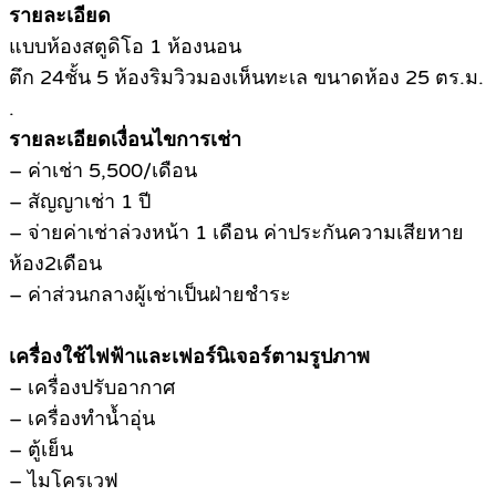
รายละเอียด
แบบห้องสตูดิโอ 1 ห้องนอน
ตึก 24ชั้น 5 ห้องริมวิวมองเห็นทะเล ขนาดห้อง 25 ตร.ม.
.
รายละเอียดเงื่อนไขการเช่า
– ค่าเช่า 5,500/เดือน
– สัญญาเช่า 1 ปี
– จ่ายค่าเช่าล่วงหน้า 1 เดือน ค่าประกันความเสียหาย
ห้อง2เดือน
– ค่าส่วนกลางผู้เช่าเป็นฝ่ายชำระ
เครื่องใช้ไฟฟ้าและเฟอร์นิเจอร์ตามรูปภาพ
– เครื่องปรับอากาศ
– เครื่องทำน้ำอุ่น
– ตู้เย็น
– ไมโครเวฟ