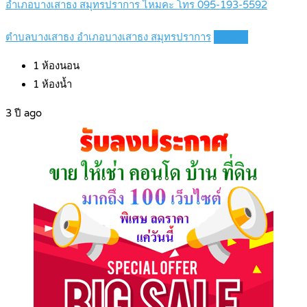
อำเภอบางเสาธง สมุทรปราการ ไหมคะ โทร 095-193-5592
ตำบลบางเสาธง อำเภอบางเสาธง สมุทรปราการ
Details
1
ห้องนอน
1
ห้องน้ำ
3 ปี ago