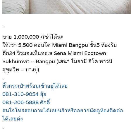
.
ขาย 1,090,000 /เช่าได้นะ
ให้เช่า 5,500 คอนโด Miami Bangpu ชั้น5 ห้องริม
ตึก24 วิวมองเห็นทะเล Sena Miami Ecotown
Sukhumvit – Bangpu (เสนา ไมอามี่ อีโค ทาวน์
สุขุมวิท – บางปู)
.
หิ้วกระเป๋าพร้อมเข้าอยู่ได้เลย
081-310-9054 ยุ้ย
081-206-5888 ศักดิ์
สนใจโทรสอบถามได้เลยนร้าหรืออยากนัดดูห้องติดต่อ
ได้เลยค่ะ
.