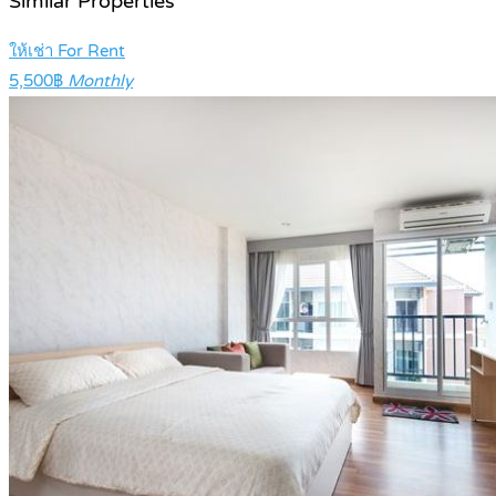
Similar Properties
ให้เช่า For Rent
5,500฿
Monthly