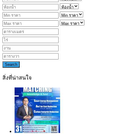
Search
สิ่งที่น่าสนใจ