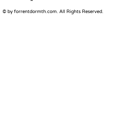
© by forrentdormth.com. All Rights Reserved.