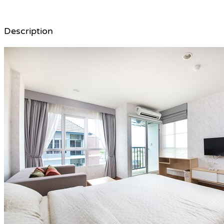
Description