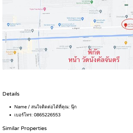
Details
Name / สนใจติดต่อได้ที่คุณ:
นุ๊ก
เบอร์โทร:
0865226553
Similar Properties