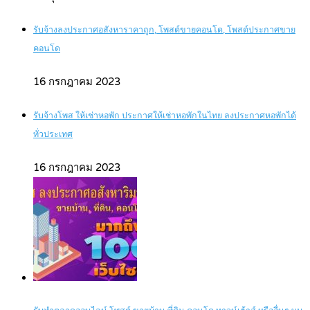
รับจ้างลงประกาศอสังหาราคาถูก, โพสต์ขายคอนโด, โพสต์ประกาศขาย
คอนโด
16 กรกฎาคม 2023
รับจ้างโพส ให้เช่าหอพัก ประกาศให้เช่าหอพักในไทย ลงประกาศหอพักได้
ทั่วประเทศ
16 กรกฎาคม 2023