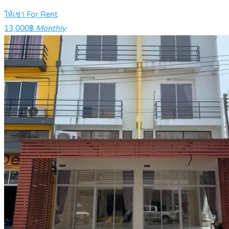
ให้เช่า For Rent
13,000฿
Monthly