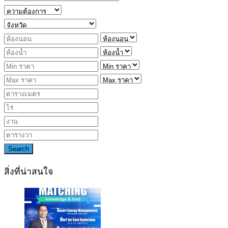
Search
สิ่งที่น่าสนใจ