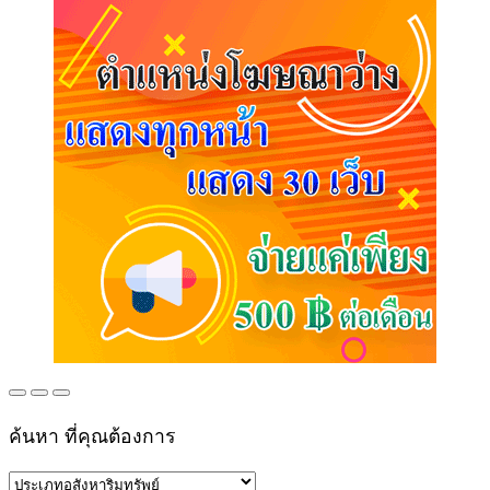
ค้นหา ที่คุณต้องการ