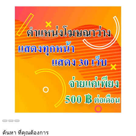
ค้นหา ที่คุณต้องการ