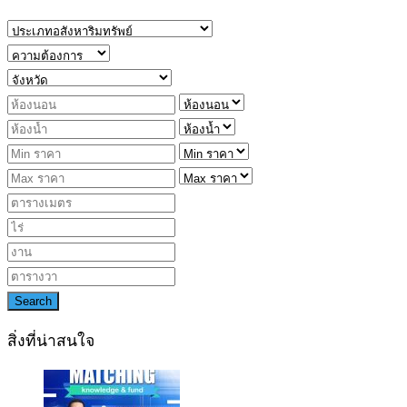
Search
สิ่งที่น่าสนใจ