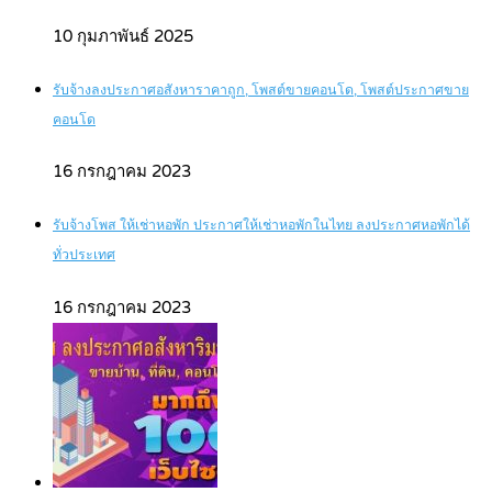
10 กุมภาพันธ์ 2025
รับจ้างลงประกาศอสังหาราคาถูก, โพสต์ขายคอนโด, โพสต์ประกาศขาย
คอนโด
16 กรกฎาคม 2023
รับจ้างโพส ให้เช่าหอพัก ประกาศให้เช่าหอพักในไทย ลงประกาศหอพักได้
ทั่วประเทศ
16 กรกฎาคม 2023