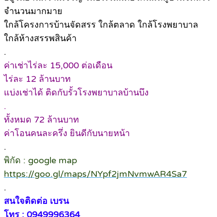
จำนวนมากมาย
ใกล้โครงการบ้านจัดสรร ใกล้ตลาด ใกล้โรงพยาบาล
ใกล้ห้างสรรพสินค้า
.
ค่าเช่าไร่ละ 15,000 ต่อเดือน
ไร่ละ 12 ล้านบาท
แบ่งเช่าได้ ติดกับรั้วโรงพยาบาลบ้านบึง
.
ทั้งหมด 72 ล้านบาท
ค่าโอนคนละครึ่ง ยินดีกับนายหน้า
.
พิกัด : google map
https://goo.gl/maps/NYpf2jmNvmwAR4Sa7
.
สนใจติดต่อ
เบรน
โทร : 0949996364