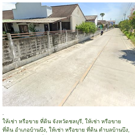
.
ให้เช่า หรือขาย ที่ดิน จังหวัดชลบุรี, ให้เช่า หรือขาย
ที่ดิน อำเภอบ้านบึง, ให้เช่า หรือขาย ที่ดิน ตำบลบ้านบึง,