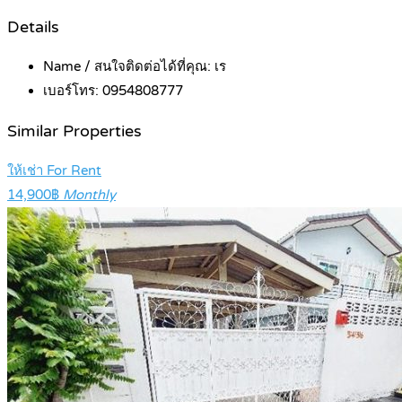
Details
Name / สนใจติดต่อได้ที่คุณ:
เร
เบอร์โทร:
0954808777
Similar Properties
ให้เช่า For Rent
14,900฿
Monthly