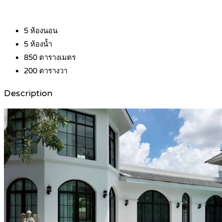
5
ห้องนอน
5
ห้องน้ำ
850
ตารางเมตร
200
ตารางวา
Description