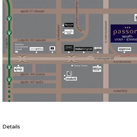
Details