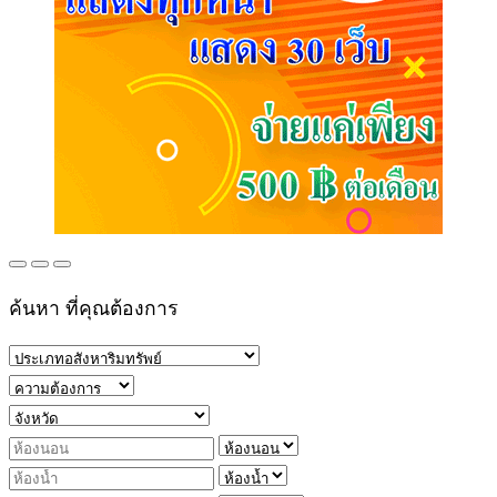
ค้นหา ที่คุณต้องการ