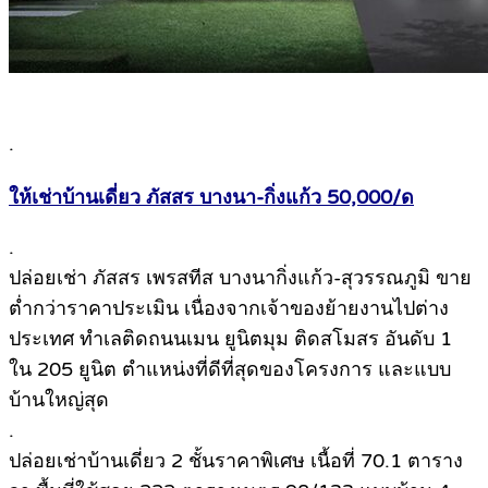
.
ให้เช่าบ้านเดี่ยว ภัสสร บางนา-กิ่งแก้ว 50,000/ด
.
ปล่อยเช่า ภัสสร เพรสทีส บางนากิ่งแก้ว-สุวรรณภูมิ ขาย
ต่ำกว่าราคาประเมิน เนื่องจากเจ้าของย้ายงานไปต่าง
ประเทศ ทำเลติดถนนเมน ยูนิตมุม ติดสโมสร อันดับ 1
ใน 205 ยูนิต ตำแหน่งที่ดีที่สุดของโครงการ และแบบ
บ้านใหญ่สุด
.
ปล่อยเช่าบ้านเดี่ยว 2 ชั้นราคาพิเศษ เนื้อที่ 70.1 ตาราง