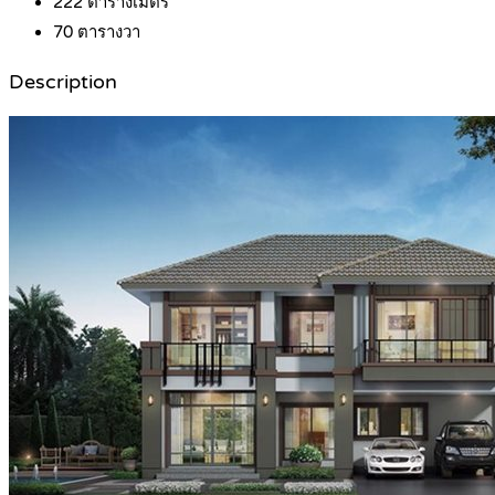
222
ตารางเมตร
70
ตารางวา
Description