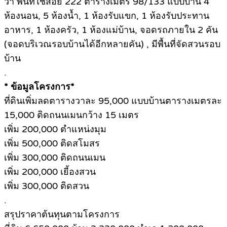
วา พื้นที่ใช้สอย 222 ตารางเมตร 98/133 แบบบ้าน 4
ห้องนอน, 5 ห้องน้ำ, 1 ห้องรับแขก, 1 ห้องรับประทาน
อาหาร, 1 ห้องครัว, 1 ห้องแม่บ้าน, จอดรถภายใน 2 คัน
(จอดบริเวณรอบบ้านได้อีกหลายคัน) , มีพื้นที่จัดสวนรอบ
บ้าน
.
* ข้อมูลโครงการ*
ที่ดินเพิ่มลดตารางวาละ 95,000 แบบบ้านตารางเมตรละ
15,000 ติดถนนเมนกว้าง 15 เมตร
เพิ่ม 200,000 ตำแหน่งมุม
เพิ่ม 500,000 ติดสโมสร
เพิ่ม 300,000 ติดถนนเมน
เพิ่ม 200,000 เยี้องสวน
เพิ่ม 300,000 ติดสวน
.
สรุปราคาต้นทุนตามโครงการ