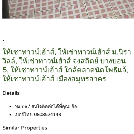
.
ให้เช่าทาวน์เฮ้าส์, ให้เช่าทาวน์เฮ้าส์ ม.นิรา
วิลล์, ให้เช่าทาวน์เฮ้าส์ จงสถิตย์ บางบอน
5, ให้เช่าทาวน์เฮ้าส์ ใกล้ตลาดนัดโพธิแจ้,
ให้เช่าทาวน์เฮ้าส์ เมืองสมุทรสาคร
Details
Name / สนใจติดต่อได้ที่คุณ:
อ้อ
เบอร์โทร:
0808524143
Similar Properties