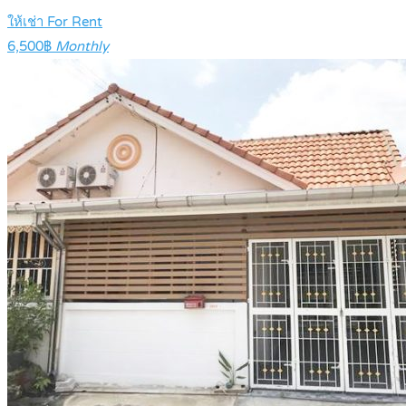
ให้เช่า For Rent
6,500฿
Monthly