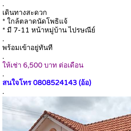
.
เดินทางสะดวก
* ใกล้ตลาดนัดโพธิแจ้
* มี 7-11 หน้าหมู่บ้าน ไปรษณีย์
.
พร้อมเข้าอยู่ทันที
.
ให้เช่า 6,500 บาท ต่อเดือน
.
สนใจโทร
0808524143 (อ้อ)
.