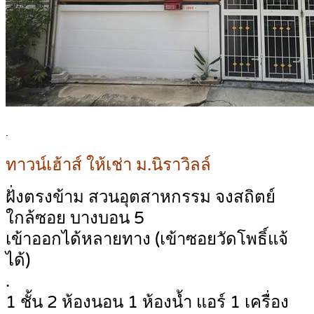
.
ทาวน์เฮ้าส์ ให้เช่า ม.นิราวิลล์
ฝั่งตรงข้าม สวนอุตสาหกรรม จงสถิตย์
ใกล้ซอย บางบอน 5
เข้าออกได้หลายทาง (เข้าซอยวัดโพธิ์แจ้
ได้)
.
1 ชั้น 2 ห้องนอน 1 ห้องน้ำ แอร์ 1 เครื่อง