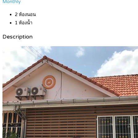
Monthly
2
ห้องนอน
1
ห้องน้ำ
Description