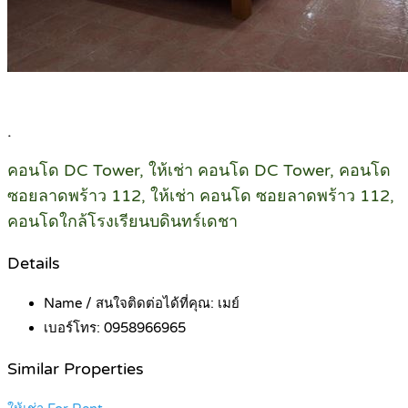
.
คอนโด DC Tower, ให้เช่า คอนโด DC Tower, คอนโด
ซอยลาดพร้าว 112, ให้เช่า คอนโด ซอยลาดพร้าว 112,
คอนโดใกล้โรงเรียนบดินทร์เดชา
Details
Name / สนใจติดต่อได้ที่คุณ:
เมย์
เบอร์โทร:
0958966965
Similar Properties