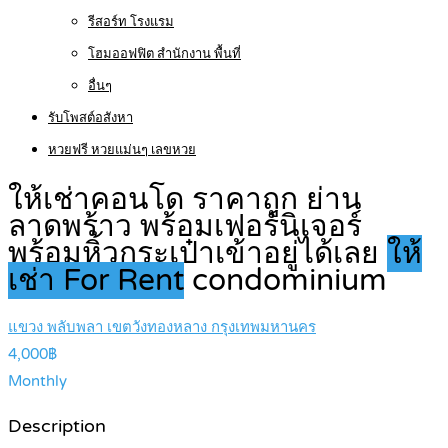
รีสอร์ท โรงแรม
โฮมออฟฟิต สำนักงาน พื้นที่
อื่นๆ
รับโพสต์อสังหา
หวยฟรี หวยแม่นๆ เลขหวย
ให้เช่าคอนโด ราคาถูก ย่าน
ลาดพร้าว พร้อมเฟอร์นิเจอร์
พร้อมหิ้วกระเป๋าเข้าอยู่ได้เลย
ให้
เช่า For Rent
condominium
แขวง พลับพลา เขตวังทองหลาง กรุงเทพมหานคร
4,000฿
Monthly
Description