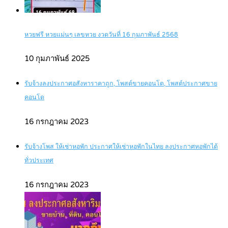
หวยฟรี หวยแม่นๆ เลขหวย งวดวันที่ 16 กุมภาพันธ์ 2568
10 กุมภาพันธ์ 2025
รับจ้างลงประกาศอสังหาราคาถูก, โพสต์ขายคอนโด, โพสต์ประกาศขาย
คอนโด
16 กรกฎาคม 2023
รับจ้างโพส ให้เช่าหอพัก ประกาศให้เช่าหอพักในไทย ลงประกาศหอพักได้
ทั่วประเทศ
16 กรกฎาคม 2023