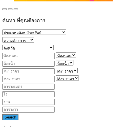
ค้นหา ที่คุณต้องการ
Search