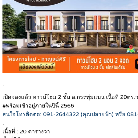
.
เปิดจองแล้ว ทาวน์โฮม 2 ชั้น อ.กระทุ่มแบน เนื้อที่ 20ตร.
#พร้อมเข้าอยู่ภายในปีนี้ 2566
สนใจโทรติดต่อ: 091-2644322 (คุณปลายฟ้า) หรือ 081
.
เนื้อที่ : 20 ตารางวา