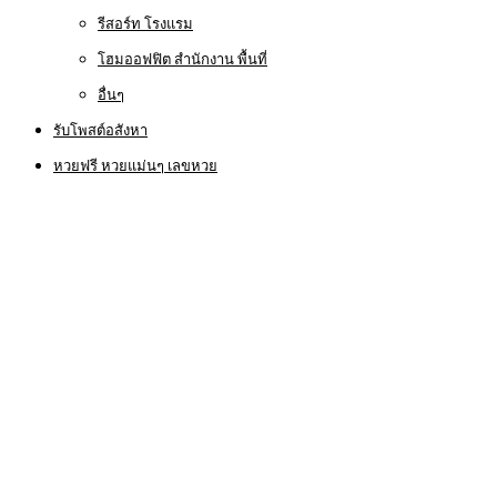
รีสอร์ท โรงแรม
โฮมออฟฟิต สำนักงาน พื้นที่
อื่นๆ
รับโพสต์อสังหา
หวยฟรี หวยแม่นๆ เลขหวย