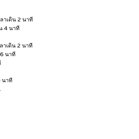
ลาเดิน 2 นาที
น 4 นาที
ลาเดิน 2 นาที
6 นาที
ี
 นาที
.