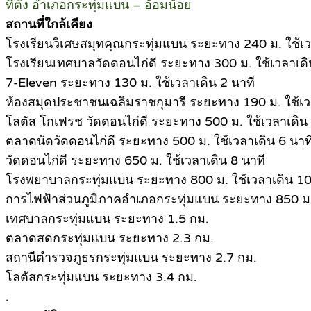
ที่ตั้ง อำเภอกระทุ่มแบน – อ้อมน้อย
สถานที่ใกล้เคียง
โรงเรียนวิเศษสมุทคุณกระทุ่มแบน ระยะทาง 240 ม. ใช้เว
โรงเรียนเทศบาลวัดดอนไก่ดี ระยะทาง 300 ม. ใช้เวลาเดิ
7-Eleven ระยะทาง 130 ม. ใช้เวลาเดิน 2 นาที
ห้องสมุดประชาชนเฉลิมราชกุมารี ระยะทาง 190 ม. ใช้เว
โลตัส โกเฟรช วัดดอนไก่ดี ระยะทาง 500 ม. ใช้เวลาเดิน 
ตลาดนัดวัดดอนไก่ดี ระยะทาง 500 ม. ใช้เวลาเดิน 6 นาท
วัดดอนไก่ดี ระยะทาง 650 ม. ใช้เวลาเดิน 8 นาที
โรงพยาบาลกระทุ่มแบน ระยะทาง 800 ม. ใช้เวลาเดิน 10
การไฟฟ้าส่วนภูมิภาคอำเภอกระทุ่มแบน ระยะทาง 850 ม
เทศบาลกระทุ่มแบน ระยะทาง 1.5 กม.
ตลาดสดกระทุ่มแบน ระยะทาง 2.3 กม.
สถานีตำรวจภูธรกระทุ่มแบน ระยะทาง 2.7 กม.
โลตัสกระทุ่มแบน ระยะทาง 3.4 กม.
.