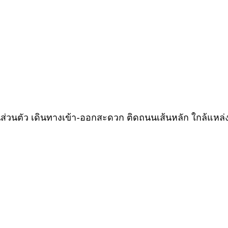
ส่วนตัว เดินทางเข้า-ออกสะดวก ติดถนนเส้นหลัก ใกล้แหล่