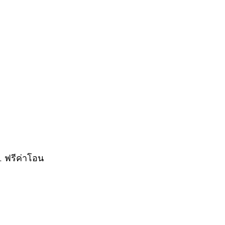
. ฟรีค่าโอน