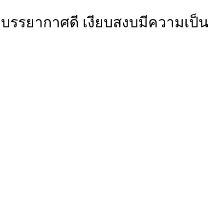
ว บรรยากาศดี เงียบสงบมีความเป็น