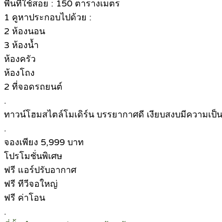
พื้นที่ใช้สอย : 150 ตารางเมตร
1 คูหาประกอบไปด้วย :
2 ห้องนอน
3 ห้องน้ำ
ห้องครัว
ห้องโถง
2 ที่จอดรถยนต์
.
ทาวน์โฮมสไตล์โมเดิร์น บรรยากาศดี เงียบสงบมีความเป็น
.
จองเพียง 5,999 บาท
โปรโมชั่นพิเศษ
ฟรี แอร์ปรับอากาศ
ฟรี ทีวีจอใหญ่
ฟรี ค่าโอน
.