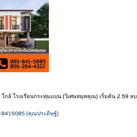
ว ใกล้ โรงเรียนกระทุ่มแบน (วิเศษสมุทคุณ) เริ่มต้น 2.59 ลบ
-8415085 (คุณประดิษฐ์)