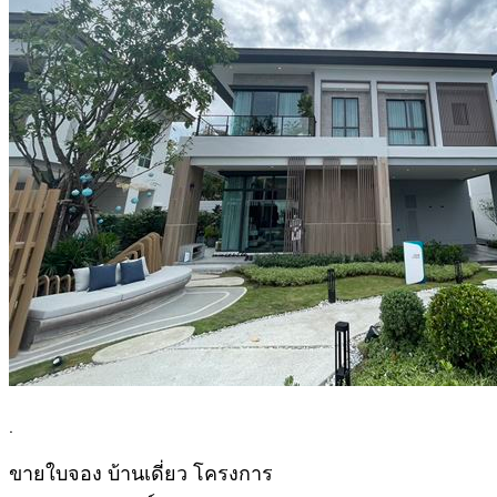
.
ขายใบจอง บ้านเดี่ยว โครงการ