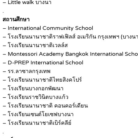
– Little walk บางนา
.
สถานศึกษา
– International Community School
– โรงเรียนนานาชาติราฟเฟิลส์ อเมริกัน กรุงเทพฯ (บางนา
– โรงเรียนนานาชาติเวลล์ส
– Montessori Academy Bangkok International Scho
– D-PREP International School
– รร.ลาซาลกรุงเทพ
– โรงเรียนนานาชาติไทยสิงคโปร์
– โรงเรียนบางกอกพัฒนา
– โรงเรียนราชวินิตบางแก้ว
– โรงเรียนนานาชาติ คอนคอร์เดียน
– โรงเรียนเซนต์โยเซฟบางนา
– โรงเรียนนานาชาติเบิร์คลีย์
.