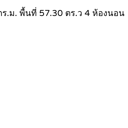
ม. พื้นที่ 57.30 ตร.ว 4 ห้องนอน