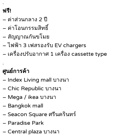
.
ฟรี!
– ค่าส่วนกลาง 2 ปี
– ค่าโอนกรรมสิทธิ์
– สัญญาณกันขโมย
– ไฟฟ้า 3 เฟสรองรับ EV chargers
– เครื่องปรับอากาศ 1 เครื่อง cassette type
.
ศูนย์การค้า
– Index Living mall บางนา
– Chic Republic บางนา
– Mega / ikea บางนา
– Bangkok mall
– Seacon Square ศรีนครินทร์
– Paradise Park
– Central plaza บางนา