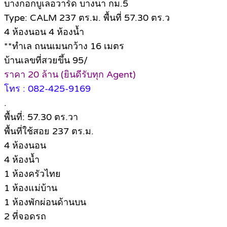
บางกอกบูเลอวาร์ด บางนา กม.5
Type: CALM 237 ตร.ม. พื้นที่ 57.30 ตร.ว
4 ห้องนอน 4 ห้องน้ำ
**ทำเล ถนนเมนกว้าง 16 เมตร
บ้านเลขที่สวยขึ้น 95/
ราคา 20 ล้าน (ยินดีรับทุก Agent)
โทร : 082-425-9169
.
พื้นที่: 57.30 ตร.วา
พื้นที่ใช้สอย 237 ตร.ม.
4 ห้องนอน
4 ห้องน้ำ
1 ห้องครัวไทย
1 ห้องแม่บ้าน
1 ห้องพักผ่อนด้านบน
2 ที่จอดรถ