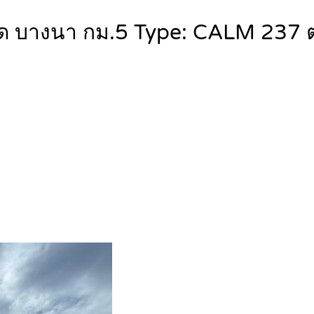
์ด บางนา กม.5 Type: CALM 237 ตร.