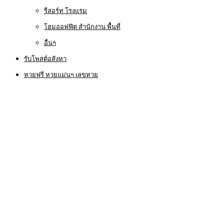
รีสอร์ท โรงแรม
โฮมออฟฟิต สำนักงาน พื้นที่
อื่นๆ
รับโพสต์อสังหา
หวยฟรี หวยแม่นๆ เลขหวย