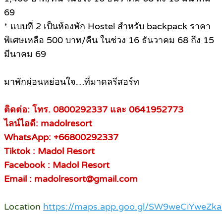
69
* แบบที่ 2 เป็นห้องพัก Hostel สำหรับ backpack ราคา
พิเศษเหลือ 500 บาท/คืน ในช่วง 16 ธันวาคม 68 ถึง 15
มีนาคม 69
มาพักผ่อนหย่อนใจ…ที่มาดลรีสอร์ท
ติดต่อ: โทร. 0800292337 และ 0641952773
ไลน์ไอดี: madolresort
WhatsApp: +66800292337
Tiktok : Madol Resort
Facebook : Madol Resort
Email : madolresort@gmail.com
Location
https://maps.app.goo.gl/SW9weCiYweZk