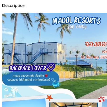
Description