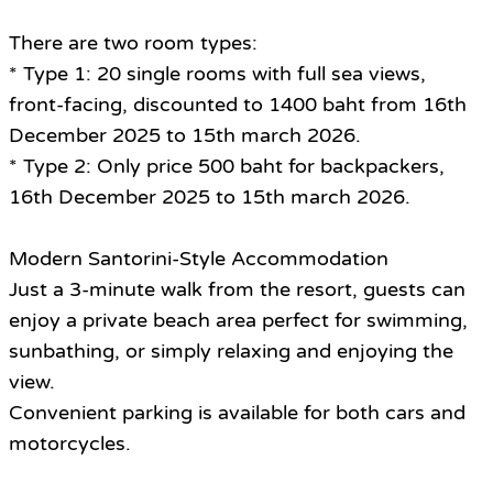
There are two room types:
* Type 1: 20 single rooms with full sea views,
front-facing, discounted to 1400 baht from 16th
December 2025 to 15th march 2026.
* Type 2: Only price 500 baht for backpackers,
16th December 2025 to 15th march 2026.
Modern Santorini-Style Accommodation
Just a 3-minute walk from the resort, guests can
enjoy a private beach area perfect for swimming,
sunbathing, or simply relaxing and enjoying the
view.
Convenient parking is available for both cars and
motorcycles.