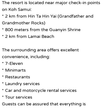
The resort is located near major check-in points
on Koh Samui:
* 2 km from Hin Ta Hin Yai (Grandfather and
Grandmother Rocks)
* 800 meters from the Guanyin Shrine
* 2 km from Lamai Beach
The surrounding area offers excellent
convenience, including:
* 7-Eleven
* Minimarts
* Restaurants
* Laundry services
* Car and motorcycle rental services
* Tour services
Guests can be assured that everything is