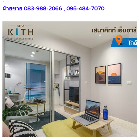
.
ฝ่ายขาย 083-988-2066 , 095-484-7070
.