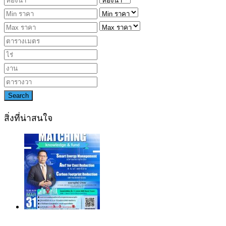
Search
สิ่งที่น่าสนใจ