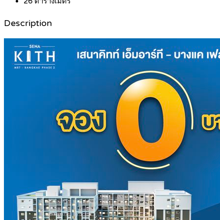
26
ตารางเมตร
Description