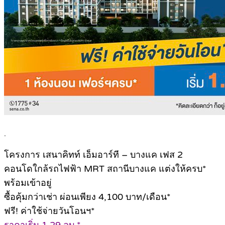
.
โครงการ เสนาคิทท์ เอ็มอาร์ที – บางแค เฟส 2
คอนโดใกล้รถไฟฟ้า MRT สถานีบางแค แต่งให้ครบ*
พร้อมเข้าอยู่
ซื้อคุ้มกว่าเช่า ผ่อนเพียง 4,100 บาท/เดือน*
ฟรี! ค่าใช้จ่ายวันโอนฯ*