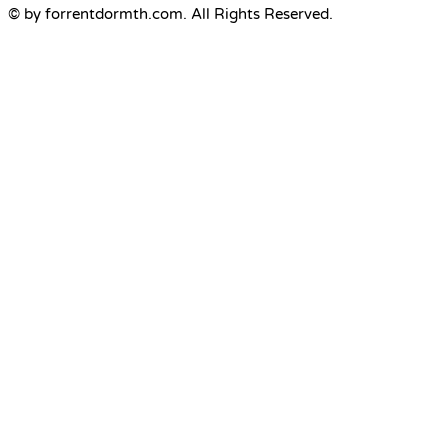
© by forrentdormth.com. All Rights Reserved.