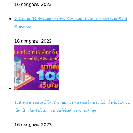
16 กรกฎาคม 2023
รับจ้างโพส ให้เช่าหอพัก ประกาศให้เช่าหอพักในไทย ลงประกาศหอพักได้
ทั่วประเทศ
16 กรกฎาคม 2023
รับทำตลาดออนไลน์ โพสต์ ขายบ้าน ที่ดิน คอนโด ทาวน์เฮ้าส์ หรืออื่นๆ บน
เน็ต เป็นเรื่องจำเป็นมาก มีเปอร์เซ็นต์ การขายเพิ่มสูง
16 กรกฎาคม 2023