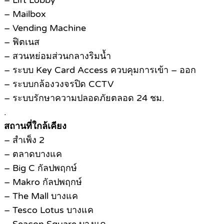
– Lift Lobby
– Mailbox
– Vending Machine
– ฟิตเนส
– สวนหย่อมส่วนกลางริมน้ำ
– ระบบ Key Card Access ควบคุมการเข้า – ออก
– ระบบกล้องวงจรปิด CCTV
– ระบบรักษาความปลอดภัยตลอด 24 ชม.
.
สถานที่ใกล้เคียง
– สำเพ็ง 2
– ตลาดบางแค
– Big C กัลปพฤกษ์
– Makro กัลปพฤกษ์
– The Mall บางแค
– Tesco Lotus บางแค