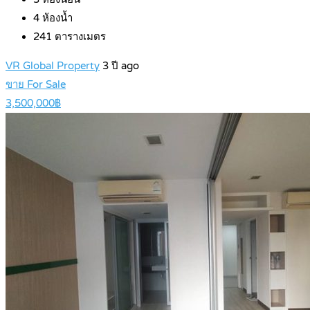
4
ห้องน้ำ
241
ตารางเมตร
VR Global Property
3 ปี ago
ขาย For Sale
3,500,000฿