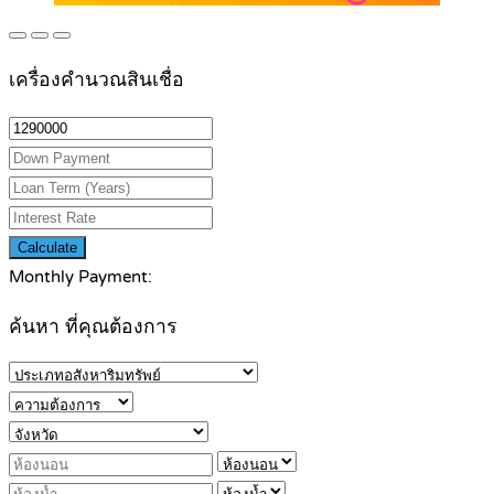
เครื่องคำนวณสินเชื่อ
Calculate
Monthly Payment:
ค้นหา ที่คุณต้องการ