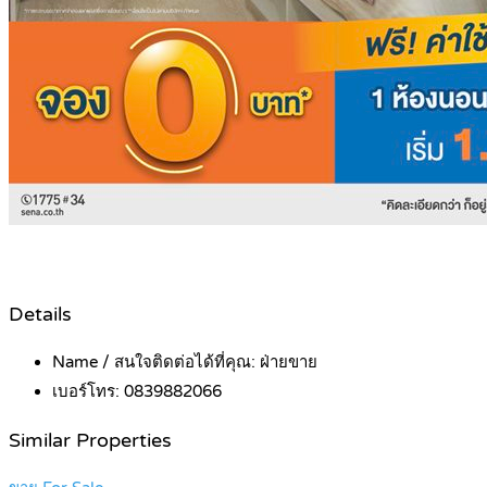
Details
Name / สนใจติดต่อได้ที่คุณ:
ฝ่ายขาย
เบอร์โทร:
0839882066
Similar Properties