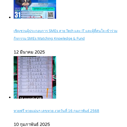
เชิญชวนผู้ประกอบการ SMEs สาย Tech และ IT และผู้ที่สนใจ เข้าร่วม
กิจกรรม SMEs Matching Knowledge & Fund
12 มีนาคม 2025
หวยฟรี หวยแม่นๆ เลขหวย งวดวันที่ 16 กุมภาพันธ์ 2568
10 กุมภาพันธ์ 2025