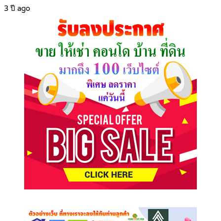
3 ปี ago