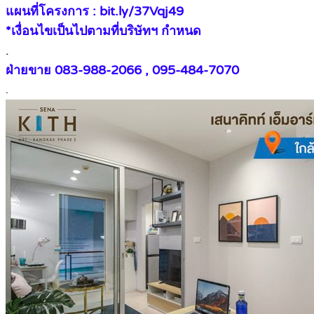
แผนที่โครงการ : bit.ly/37Vqj49
*เงื่อนไขเป็นไปตามที่บริษัทฯ กำหนด
.
ฝ่ายขาย 083-988-2066 , 095-484-7070
.