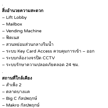
.
สิ่งอำนวยความสะดวก
– Lift Lobby
– Mailbox
– Vending Machine
– ฟิตเนส
– สวนหย่อมส่วนกลางริมน้ำ
– ระบบ Key Card Access ควบคุมการเข้า – ออก
– ระบบกล้องวงจรปิด CCTV
– ระบบรักษาความปลอดภัยตลอด 24 ชม.
.
สถานที่ใกล้เคียง
– สำเพ็ง 2
– ตลาดบางแค
– Big C กัลปพฤกษ์
– Makro กัลปพฤกษ์