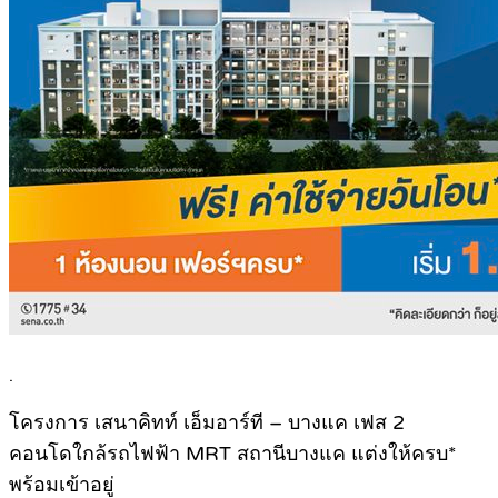
.
โครงการ เสนาคิทท์ เอ็มอาร์ที – บางแค เฟส 2
คอนโดใกล้รถไฟฟ้า MRT สถานีบางแค แต่งให้ครบ*
พร้อมเข้าอยู่