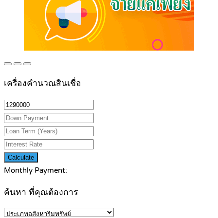
เครื่องคำนวณสินเชื่อ
Calculate
Monthly Payment:
ค้นหา ที่คุณต้องการ