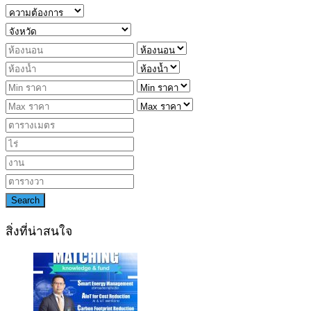
Search
สิ่งที่น่าสนใจ