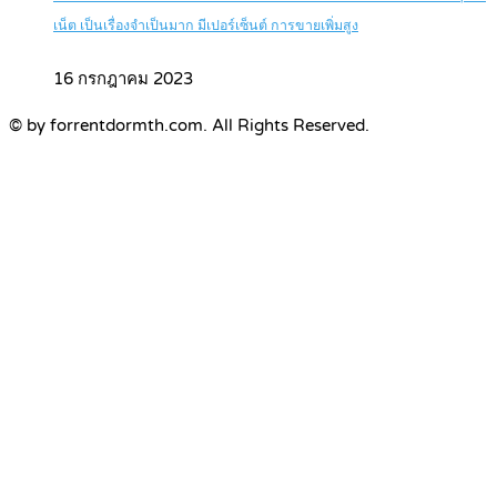
เน็ต เป็นเรื่องจำเป็นมาก มีเปอร์เซ็นต์ การขายเพิ่มสูง
16 กรกฎาคม 2023
© by forrentdormth.com. All Rights Reserved.