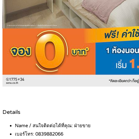
Details
Name / สนใจติดต่อได้ที่คุณ:
ฝ่ายขาย
เบอร์โทร:
0839882066