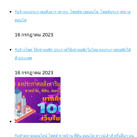
รับจ้างลงประกาศอสังหาราคาถูก, โพสต์ขายคอนโด, โพสต์ประกาศขาย
คอนโด
16 กรกฎาคม 2023
รับจ้างโพส ให้เช่าหอพัก ประกาศให้เช่าหอพักในไทย ลงประกาศหอพักได้
ทั่วประเทศ
16 กรกฎาคม 2023
รับทำตลาดออนไลน์ โพสต์ ขายบ้าน ที่ดิน คอนโด ทาวน์เฮ้าส์ หรืออื่นๆ บน