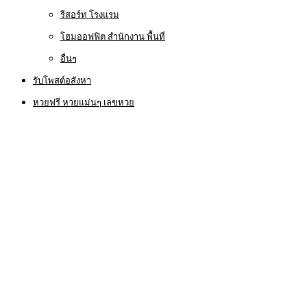
รีสอร์ท โรงแรม
โฮมออฟฟิต สำนักงาน พื้นที่
อื่นๆ
รับโพสต์อสังหา
หวยฟรี หวยแม่นๆ เลขหวย