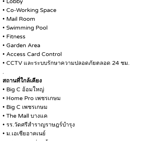
• Lobby
• Co-Working Space
• Mail Room
• Swimming Pool
• Fitness
• Garden Area
• Access Card Control
• CCTV และระบบรักษาความปลอดภัยตลอด 24 ชม.
.
สถานที่ใกล้เคียง
• Big C อ้อมใหญ่
• Home Pro เพชรเกษม
• Big C เพชรเกษม
• The Mall บางแค
• รร.วัดศรีสำราญราษฎร์บำรุง
• ม.เอเชียอาคเนย์