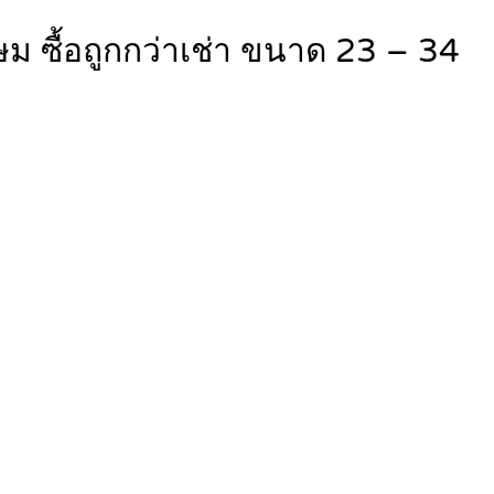
 ซื้อถูกกว่าเช่า ขนาด 23 – 34