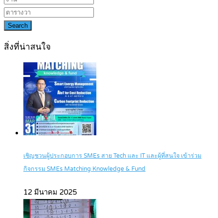
Search
สิ่งที่น่าสนใจ
เชิญชวนผู้ประกอบการ SMEs สาย Tech และ IT และผู้ที่สนใจ เข้าร่วม
กิจกรรม SMEs Matching Knowledge & Fund
12 มีนาคม 2025