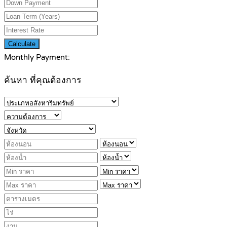
Calculate
Monthly Payment:
ค้นหา ที่คุณต้องการ