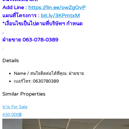
Add Line :
https://lin.ee/owZgQvP
แผนที่โครงการ :
bit.ly/3KPmtxM
*เงื่อนไขเป็นไปตามที่บริษัทฯ กำหนด
.
ฝ่ายขาย 063-078-0389
.
Details
Name / สนใจติดต่อได้ที่คุณ:
ฝ่ายขาย
เบอร์โทร:
0630780389
Similar Properties
ขาย For Sale
430,000฿