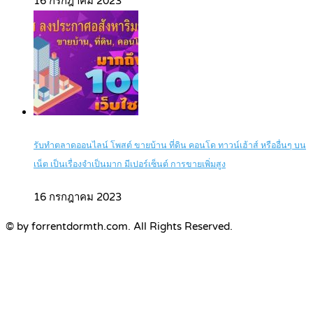
16 กรกฎาคม 2023
รับทำตลาดออนไลน์ โพสต์ ขายบ้าน ที่ดิน คอนโด ทาวน์เฮ้าส์ หรืออื่นๆ บน
เน็ต เป็นเรื่องจำเป็นมาก มีเปอร์เซ็นต์ การขายเพิ่มสูง
16 กรกฎาคม 2023
© by forrentdormth.com. All Rights Reserved.