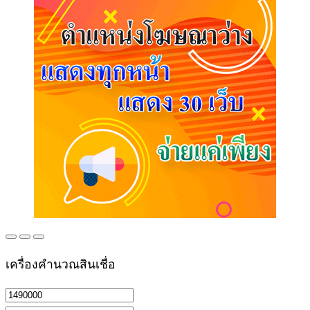
เครื่องคำนวณสินเชื่อ