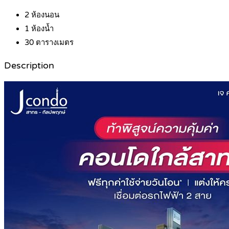
2
ห้องนอน
1
ห้องน้ำ
30
ตารางเมตร
Description