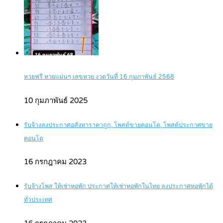
หวยฟรี หวยแม่นๆ เลขหวย งวดวันที่ 16 กุมภาพันธ์ 2568
10 กุมภาพันธ์ 2025
รับจ้างลงประกาศอสังหาราคาถูก, โพสต์ขายคอนโด, โพสต์ประกาศขาย
คอนโด
16 กรกฎาคม 2023
รับจ้างโพส ให้เช่าหอพัก ประกาศให้เช่าหอพักในไทย ลงประกาศหอพักได้
ทั่วประเทศ