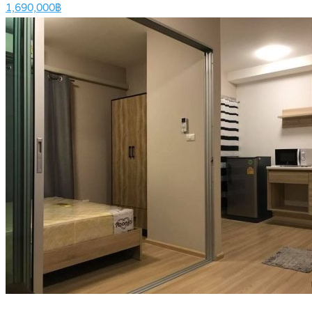
1,690,000฿