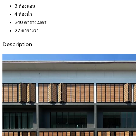
3
ห้องนอน
4
ห้องน้ำ
240
ตารางเมตร
27
ตารางวา
Description