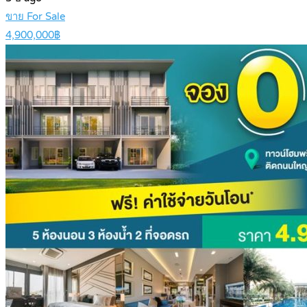
ขาย For Sale
4,900,000฿