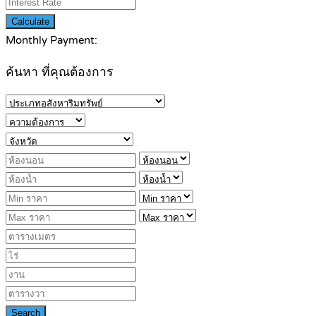
Calculate
Monthly Payment:
ค้นหา ที่คุณต้องการ
Search