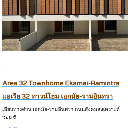
.
Area 32 Townhome Ekamai-Ramintra
แอเรีย 32 ทาวน์โฮม เอกมัย-รามอินทรา
เลียบทางด่วน เอกมัย-รามอินทรา ถนนสังคมสงเคราะห์
ซอย 6