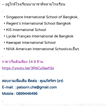
– อยู่ใกล้โรงเรียนนานาชาติหลายโรงเรียน
.
• Singapore International School of Bangkok,
• Regent’s International School Bangkok
• KIS International School
• Lycée Français International de Bangkok
• Keerapat International School
• NIVA American International Schoolและอื่นๆ
.
ราคาเริ่มต้นเพียง 14.9 ล้าน
https://youtu.be/3RbCu0axhSs
.
สอบถามเพิ่มเติม ติดต่อ : คุณภัสร์สร (อร)
E-mail. : patsorn.che@gmail.com
Mobile : 0899446496
.