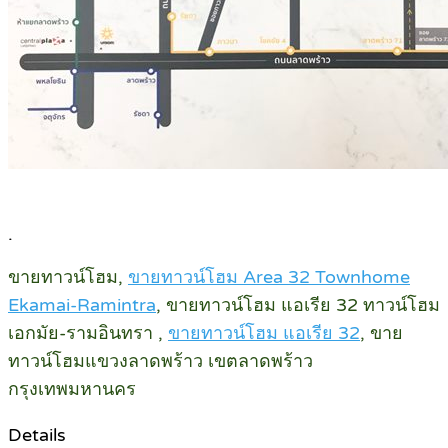
.
ขายทาวน์โฮม,
ขายทาวน์โฮม Area 32 Townhome
Ekamai-Ramintra
, ขายทาวน์โฮม แอเรีย 32 ทาวน์โฮม
เอกมัย-รามอินทรา ,
ขายทาวน์โฮม แอเรีย 32
, ขาย
ทาวน์โฮมแขวงลาดพร้าว เขตลาดพร้าว
กรุงเทพมหานคร
Details