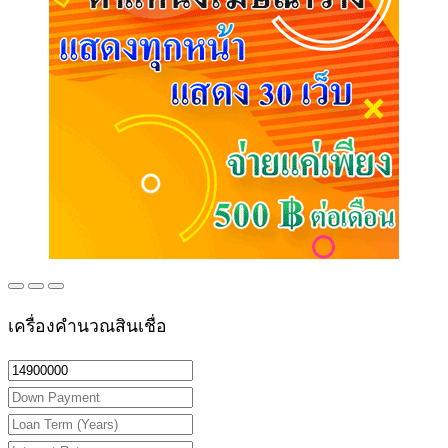
เครื่องคำนวณสินเชื่อ