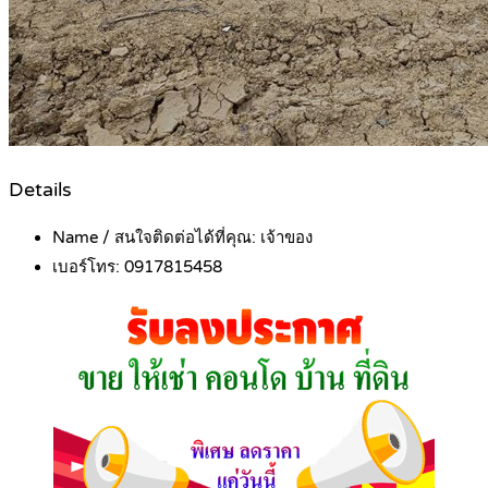
Details
Name / สนใจติดต่อได้ที่คุณ:
เจ้าของ
เบอร์โทร:
0917815458