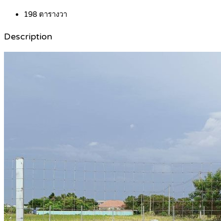
198
ตารางวา
Description