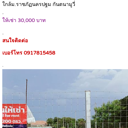
ใกล้ม.ราชภัฏนครปฐม กันตนามูวี่
.
ให้เช่า 30,000 บาท
.
สนใจติดต่อ
เบอร์โทร 0917815458
.