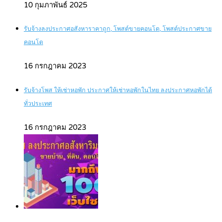
10 กุมภาพันธ์ 2025
รับจ้างลงประกาศอสังหาราคาถูก, โพสต์ขายคอนโด, โพสต์ประกาศขาย
คอนโด
16 กรกฎาคม 2023
รับจ้างโพส ให้เช่าหอพัก ประกาศให้เช่าหอพักในไทย ลงประกาศหอพักได้
ทั่วประเทศ
16 กรกฎาคม 2023