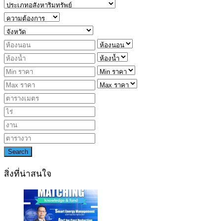
Search
สิ่งที่น่าสนใจ