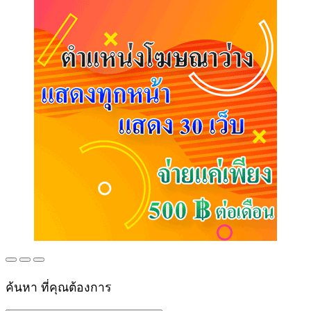
ค้นหา ที่คุณต้องการ