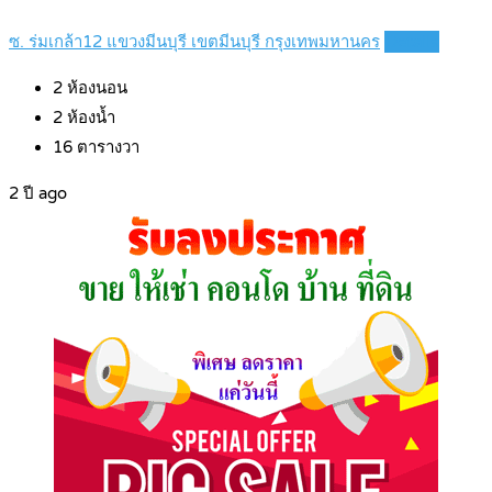
ซ. ร่มเกล้า12 แขวงมีนบุรี เขตมีนบุรี กรุงเทพมหานคร
Details
2
ห้องนอน
2
ห้องน้ำ
16
ตารางวา
2 ปี ago