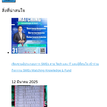
สิ่งที่น่าสนใจ
เชิญชวนผู้ประกอบการ SMEs สาย Tech และ IT และผู้ที่สนใจ เข้าร่วม
กิจกรรม SMEs Matching Knowledge & Fund
12 มีนาคม 2025