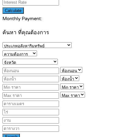
Calculate
Monthly Payment:
ค้นหา ที่คุณต้องการ
Search