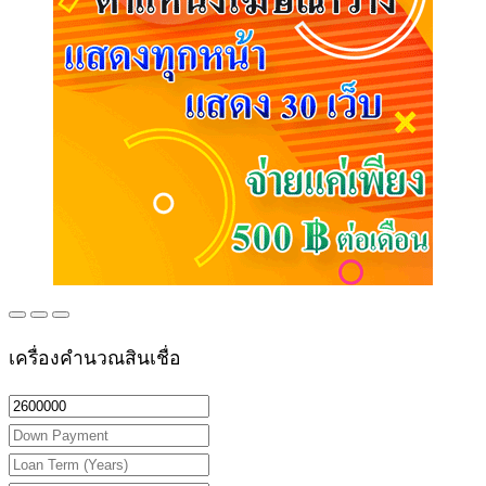
เครื่องคำนวณสินเชื่อ