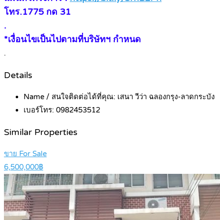
โทร.1775 กด 31
.
*เงื่อนไขเป็นไปตามที่บริษัทฯ กำหนด
.
Details
Name / สนใจติดต่อได้ที่คุณ:
เสนา วีว่า ฉลองกรุง-ลาดกระบัง
เบอร์โทร:
0982453512
Similar Properties
ขาย For Sale
6,500,000฿