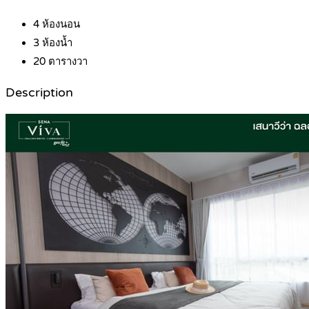
4
ห้องนอน
3
ห้องน้ำ
20
ตารางวา
Description