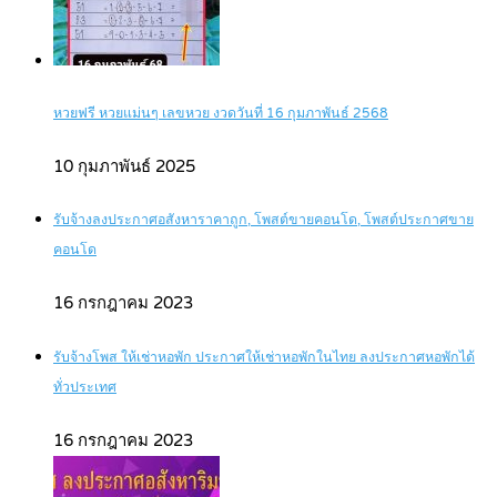
หวยฟรี หวยแม่นๆ เลขหวย งวดวันที่ 16 กุมภาพันธ์ 2568
10 กุมภาพันธ์ 2025
รับจ้างลงประกาศอสังหาราคาถูก, โพสต์ขายคอนโด, โพสต์ประกาศขาย
คอนโด
16 กรกฎาคม 2023
รับจ้างโพส ให้เช่าหอพัก ประกาศให้เช่าหอพักในไทย ลงประกาศหอพักได้
ทั่วประเทศ
16 กรกฎาคม 2023