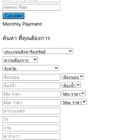
Calculate
Monthly Payment:
ค้นหา ที่คุณต้องการ