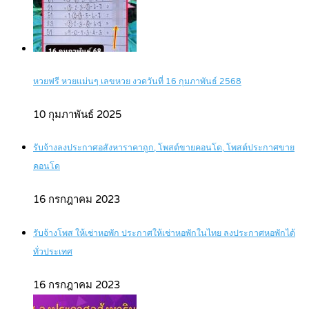
หวยฟรี หวยแม่นๆ เลขหวย งวดวันที่ 16 กุมภาพันธ์ 2568
10 กุมภาพันธ์ 2025
รับจ้างลงประกาศอสังหาราคาถูก, โพสต์ขายคอนโด, โพสต์ประกาศขาย
คอนโด
16 กรกฎาคม 2023
รับจ้างโพส ให้เช่าหอพัก ประกาศให้เช่าหอพักในไทย ลงประกาศหอพักได้
ทั่วประเทศ
16 กรกฎาคม 2023