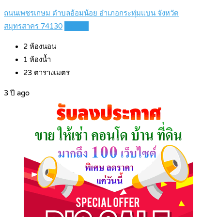
ถนนเพชรเกษม ตำบลอ้อมน้อย อำเภอกระทุ่มแบน จังหวัด
สมุทรสาคร 74130
Details
2
ห้องนอน
1
ห้องน้ำ
23
ตารางเมตร
3 ปี ago