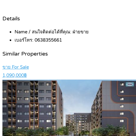
Details
Name / สนใจติดต่อได้ที่คุณ:
ฝ่ายขาย
เบอร์โทร:
0638355661
Similar Properties
ขาย For Sale
1,090,000฿