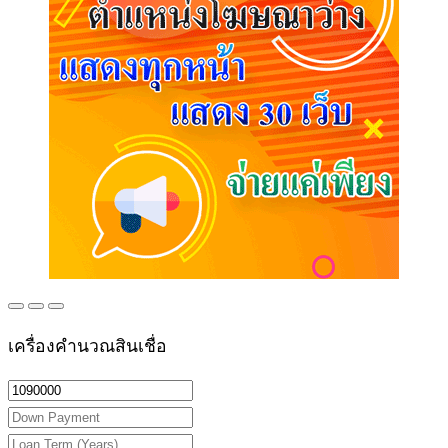
เครื่องคำนวณสินเชื่อ