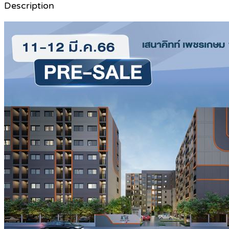
Description