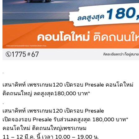
.
เสนาคิทท์ เพชรเกษม120 เปิดรอบ Presale คอนโดใหม่
ติดถนนใหญ่ ลดสูงสุด180,000 บาท*
.
เสนาคิทท์ เพชรเกษม120 เปิดรอบ Presale
เปิดจองรอบ Presale รับส่วนลดสูงสุด 180,000 บาท*
คอนโดใหม่ ติดถนนใหญ่เพชรเกษม
11 – 12 มี.ค. นี้ เวลา 10.00 – 19.00 น.