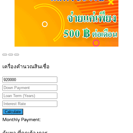
เครื่องคำนวณสินเชื่อ
Calculate
Monthly Payment: