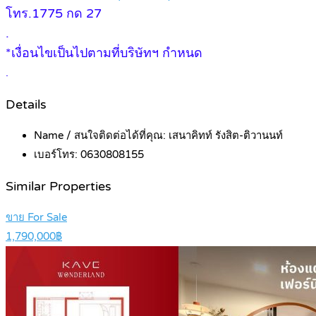
โทร.1775 กด 27
.
*เงื่อนไขเป็นไปตามที่บริษัทฯ กำหนด
.
Details
Name / สนใจติดต่อได้ที่คุณ:
เสนาคิทท์ รังสิต-ติวานนท์
เบอร์โทร:
0630808155
Similar Properties
ขาย For Sale
1,790,000฿