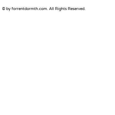
© by forrentdormth.com. All Rights Reserved.