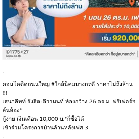
.
คอนโดติดถนนใหญ่ #ใกล้นิคมบางกะดี ราคาไม่ถึงล้าน
!!!
เสนาคิทท์ รังสิต-ติวานนท์ ห้องกว้าง 26 ตร.ม. ฟรีเฟอร์ฯ
ล้นห้อง*
กู้ง่าย เงินเดือน 10,000 บ.*ก็ซื้อได้
เข้าร่วมโครงการบ้านล้านหลังเฟส 3
.