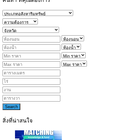
ค้นหา ที่คุณต้องการ
Search
สิ่งที่น่าสนใจ