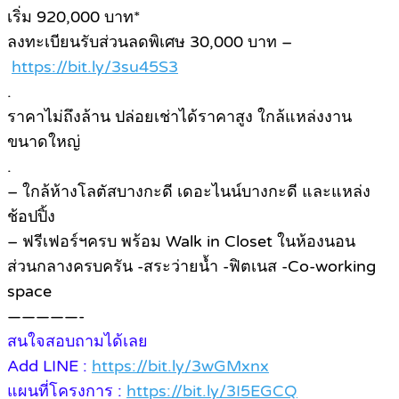
เริ่ม 920,000 บาท*
ลงทะเบียนรับส่วนลดพิเศษ 30,000 บาท –
https://bit.ly/3su45S3
.
ราคาไม่ถึงล้าน ปล่อยเช่าได้ราคาสูง ใกล้แหล่งงาน
ขนาดใหญ่
.
– ใกล้ห้างโลตัสบางกะดี เดอะไนน์บางกะดี และแหล่ง
ช้อปปิ้ง
– ฟรีเฟอร์ฯครบ พร้อม Walk in Closet ในห้องนอน
ส่วนกลางครบครัน -สระว่ายน้ำ -ฟิตเนส -Co-working
space
—————-
สนใจสอบถามได้เลย
Add LINE :
https://bit.ly/3wGMxnx
แผนที่โครงการ :
https://bit.ly/3I5EGCQ