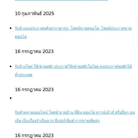
10 กุมภาพันธ์ 2025
รับจ้างลงประกาศอสังหาราคาถูก, โพสต์ขายคอนโด, โพสต์ประกาศขาย
คอนโด
16 กรกฎาคม 2023
รับจ้างโพส ให้เช่าหอพัก ประกาศให้เช่าหอพักในไทย ลงประกาศหอพักได้
ทั่วประเทศ
16 กรกฎาคม 2023
รับทำตลาดออนไลน์ โพสต์ ขายบ้าน ที่ดิน คอนโด ทาวน์เฮ้าส์ หรืออื่นๆ บน
เน็ต เป็นเรื่องจำเป็นมาก มีเปอร์เซ็นต์ การขายเพิ่มสูง
16 กรกฎาคม 2023