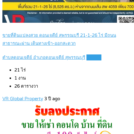
ขายที่ดินแปลงสวย ดอนเจดีย์ สุพรรณบุรี 21-1-26 ไร่ มีถนน
สาธารณะผ่าน เดินทางเข้า-ออกสะดวก
ตำบลดอนเจดีย์ อำเภอดอนเจดีย์ สุพรรณบุรี
Details
21
ไร่
1
งาน
26
ตารางวา
VR Global Property
3 ปี ago