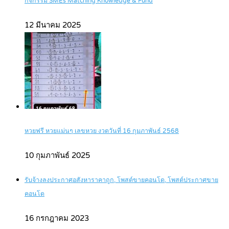
กิจกรรม SMEs Matching Knowledge & Fund
12 มีนาคม 2025
หวยฟรี หวยแม่นๆ เลขหวย งวดวันที่ 16 กุมภาพันธ์ 2568
10 กุมภาพันธ์ 2025
รับจ้างลงประกาศอสังหาราคาถูก, โพสต์ขายคอนโด, โพสต์ประกาศขาย
คอนโด
16 กรกฎาคม 2023