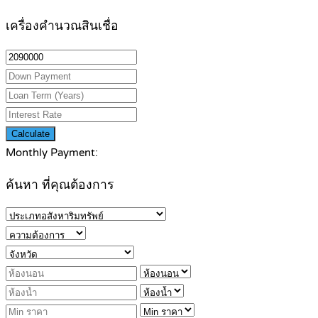
เครื่องคำนวณสินเชื่อ
Calculate
Monthly Payment:
ค้นหา ที่คุณต้องการ