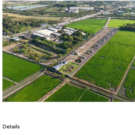
Details