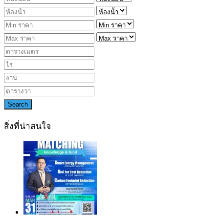
Search
สิ่งที่น่าสนใจ