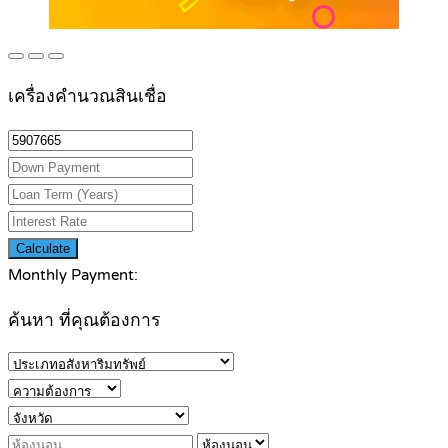
เครื่องคำนวณสินเชื่อ
Calculate
Monthly Payment:
ค้นหา ที่คุณต้องการ