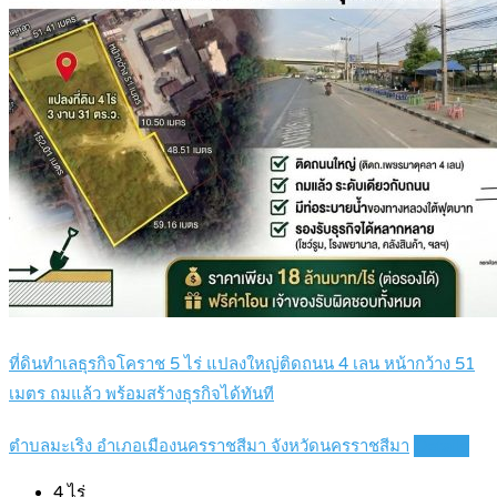
ที่ดินทำเลธุรกิจโคราช 5 ไร่ แปลงใหญ่ติดถนน 4 เลน หน้ากว้าง 51
เมตร ถมแล้ว พร้อมสร้างธุรกิจได้ทันที
ตำบลมะเริง อำเภอเมืองนครราชสีมา จังหวัดนครราชสีมา
Details
4
ไร่