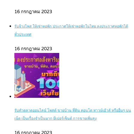
16 กรกฎาคม 2023
รับจ้างโพส ให้เช่าหอพัก ประกาศให้เช่าหอพักในไทย ลงประกาศหอพักได้
ทั่วประเทศ
16 กรกฎาคม 2023
รับทำตลาดออนไลน์ โพสต์ ขายบ้าน ที่ดิน คอนโด ทาวน์เฮ้าส์ หรืออื่นๆ บน
เน็ต เป็นเรื่องจำเป็นมาก มีเปอร์เซ็นต์ การขายเพิ่มสูง
16 กรกฎาคม 2023