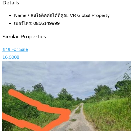
Details
Name / สนใจติดต่อได้ที่คุณ:
VR Global Property
เบอร์โทร:
0856149999
Similar Properties
ขาย For Sale
16,000฿