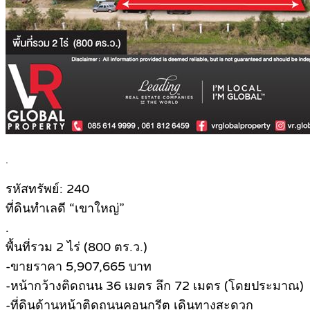
.
รหัสทรัพย์: 240
ที่ดินทำเลดี “เขาใหญ่”
.
พื้นที่รวม 2 ไร่ (800 ตร.ว.)
-ขายราคา 5,907,665 บาท
-หน้ากว้างติดถนน 36 เมตร ลึก 72 เมตร (โดยประมาณ)
-ที่ดินด้านหน้าติดถนนคอนกรีต เดินทางสะดวก