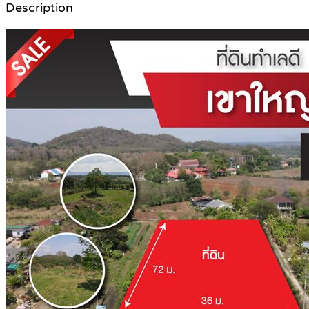
Description