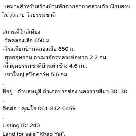
-เหมาะสำหรับสร้างบ้านพักตากอากาศส่วนตัว เงียบสงบ
ไม่วุ่นวาย วิวธรรมชาติ
.
สถานที่ใกล้เคียง
-วัดคลองเสือ 650 ม.
-โรงเรียนบ้านคลองเสือ 650 ม.
-พุทธอุทยาน อาณาจักรหลวงพ่อทวด 2.2 กม.
-น้ำผุดธรรมชาติบ้านท่าช้าง 4.6 กม.
-เขาใหญ่ สปีดคาร์ท 5.6 กม.
.
ที่อยู่ : ตำบลหมูสี อำเภอปากช่อง นครราชสีมา 30130
.
ติดต่อ : คุณโอ 061-812-6459
.
Listing ID: 240
Land for sale “Khao Yai”.