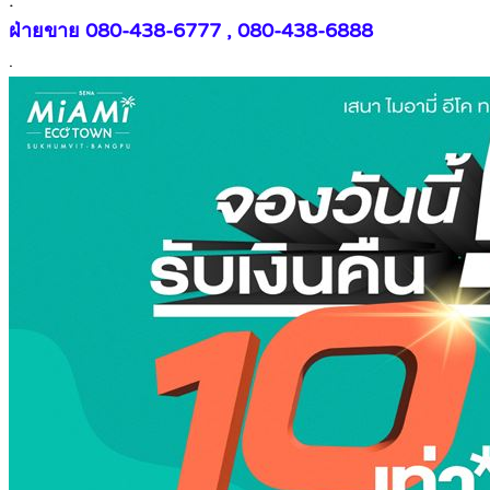
.
ฝ่ายขาย 080-438-6777 , 080-438-6888
.