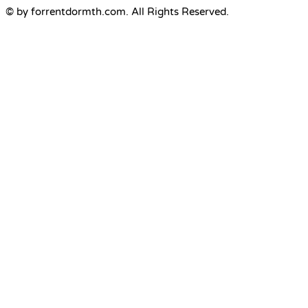
© by forrentdormth.com. All Rights Reserved.