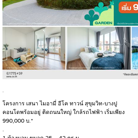
.
โครงการ เสนา ไมอามี่ อีโค ทาวน์ สุขุมวิท-บางปู
คอนโดพร้อมอยู่ ติดถนนใหญ่ ใกล้รถไฟฟ้า เริ่มเพียง
990,000 บ.*
.