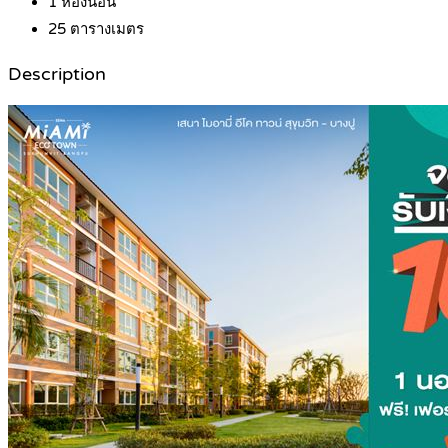
1
ห้องนอน
25
ตารางเมตร
Description