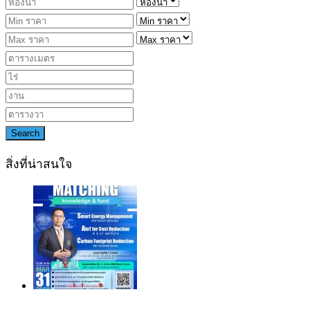
Search
สิ่งที่น่าสนใจ