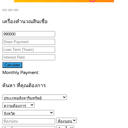
เครื่องคำนวณสินเชื่อ
Calculate
Monthly Payment:
ค้นหา ที่คุณต้องการ