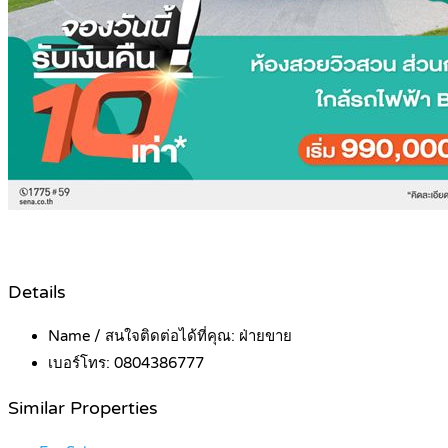
Details
Name / สนใจติดต่อได้ที่คุณ:
ฝ่ายขาย
เบอร์โทร:
0804386777
Similar Properties