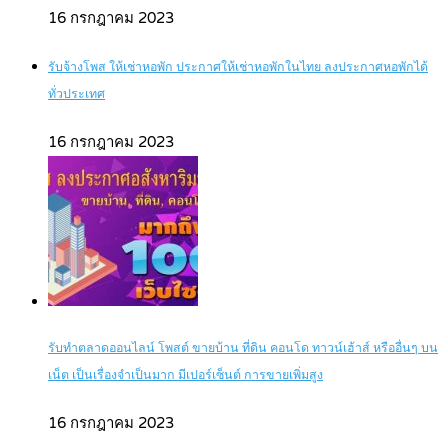
16 กรกฎาคม 2023
รับจ้างโพส ให้เช่าหอพัก ประกาศให้เช่าหอพักในไทย ลงประกาศหอพักได้
ทั่วประเทศ
16 กรกฎาคม 2023
รับทำตลาดออนไลน์ โพสต์ ขายบ้าน ที่ดิน คอนโด ทาวน์เฮ้าส์ หรืออื่นๆ บน
เน็ต เป็นเรื่องจำเป็นมาก มีเปอร์เซ็นต์ การขายเพิ่มสูง
16 กรกฎาคม 2023