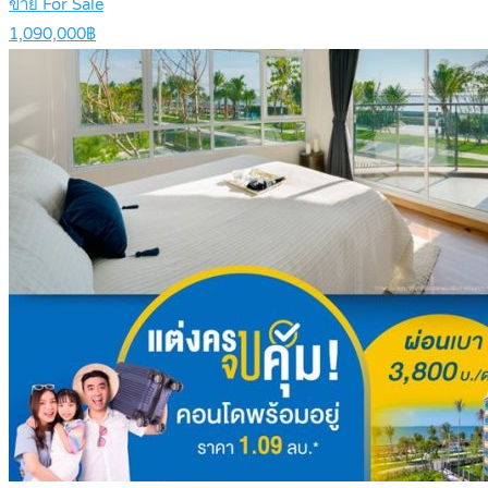
ขาย For Sale
1,090,000฿