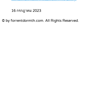
16 กรกฎาคม 2023
© by forrentdormth.com. All Rights Reserved.