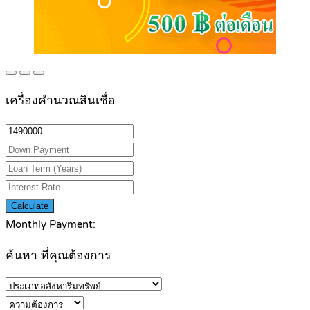
เครื่องคำนวณสินเชื่อ
Calculate
Monthly Payment:
ค้นหา ที่คุณต้องการ