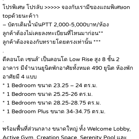
โปรพิเศษ โปรลับ >>>>> จองกับเรามีของแถมพิเศษon
topด้วยนะค้าา
– บัตรเติมน้ำมันPTT 2,000-5,000บาท/ห้อง
ลูกค้าต้องไม่เคยลงทะเบียนที่ไหนมาก่อน**
ลูกค้าต้องจองกับทรายโดยตรงเท่านั้น ***
.
ดีคอนโด เซนส์’ เป็นคอนโด Low Rise สูง 8 ชั้น 2
อาคาร มีจำนวนยูนิตพักอาศัยทั้งหมด 490 ยูนิต ห้องพัก
อาศัยมี 4 แบบ
* 1 Bedroom ขนาด 23.25 – 24 ตร.ม.
* 1 Bedroom ขนาด 25.25-26 ตร.ม.
* 1 Bedroom ขนาด 28.25-28.75 ตร.ม.
* 1 Bedroom Plus ขนาด 34-34.75 ตร.ม.
.
พร้อมพื้นที่ส่วนกลาง ขนาดใหญ่ ทั้ง Welcome Lobby,
Active Gym, Creation Space, Serenity Pool และ