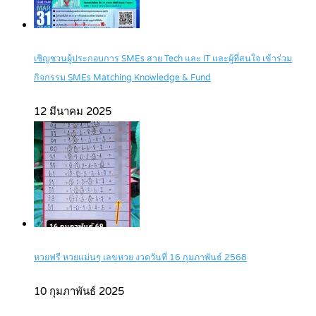
เชิญชวนผู้ประกอบการ SMEs สาย Tech และ IT และผู้ที่สนใจ เข้าร่วม
กิจกรรม SMEs Matching Knowledge & Fund
12 มีนาคม 2025
หวยฟรี หวยแม่นๆ เลขหวย งวดวันที่ 16 กุมภาพันธ์ 2568
10 กุมภาพันธ์ 2025