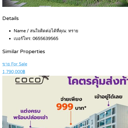
Details
Name / สนใจติดต่อได้ที่คุณ:
ทราย
เบอร์โทร:
0655639565
Similar Properties
ขาย For Sale
1,790,000฿