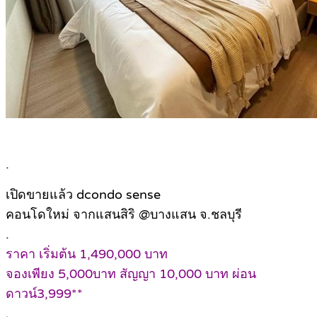
.
เปิดขายแล้ว dcondo sense
คอนโดใหม่ จากแสนสิริ @บางแสน จ.ชลบุรี
.
ราคา เริ่มต้น 1,490,000 บาท
จองเพียง 5,000บาท สัญญา 10,000 บาท ผ่อน
ดาวน์3,999**
.