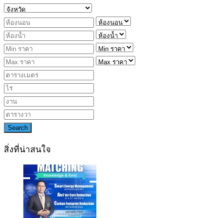
Search
สิ่งที่น่าสนใจ