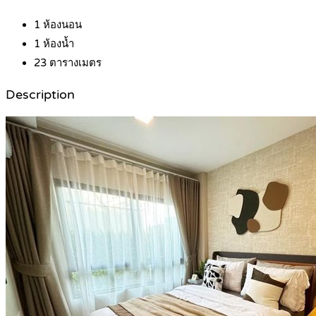
1
ห้องนอน
1
ห้องน้ำ
23
ตารางเมตร
Description