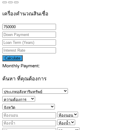
เครื่องคำนวณสินเชื่อ
Calculate
Monthly Payment:
ค้นหา ที่คุณต้องการ