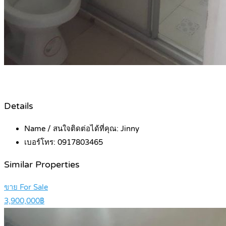
Details
Name / สนใจติดต่อได้ที่คุณ:
Jinny
เบอร์โทร:
0917803465
Similar Properties
ขาย For Sale
3,900,000฿