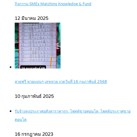
กิจกรรม SMEs Matching Knowledge & Fund
12 มีนาคม 2025
หวยฟรี หวยแม่นๆ เลขหวย งวดวันที่ 16 กุมภาพันธ์ 2568
10 กุมภาพันธ์ 2025
รับจ้างลงประกาศอสังหาราคาถูก, โพสต์ขายคอนโด, โพสต์ประกาศขาย
คอนโด
16 กรกฎาคม 2023