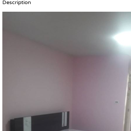
Description