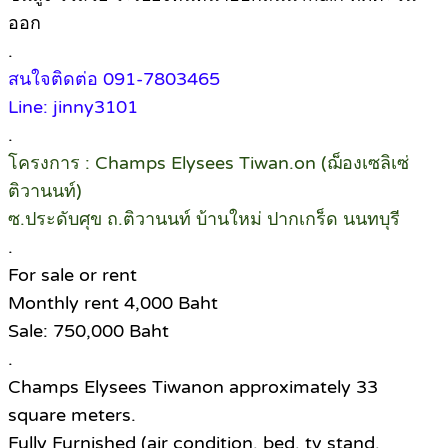
ออก
.
สนใจติดต่อ 091-7803465
Line: jinny3101
.
โครงการ : Champs Elysees Tiwan.on (ฌ็องเซลิเซ่
ติวานนท์)
ซ.ประดับศุข ถ.ติวานนท์ บ้านใหม่ ปากเกร็ด นนทบุรี
.
For sale or rent
Monthly rent 4,000 Baht
Sale: 750,000 Baht
.
Champs Elysees Tiwanon approximately 33
square meters.
Fully Furnished (air condition, bed, tv stand,