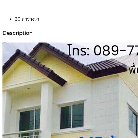
30
ตารางวา
Description