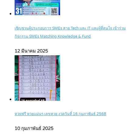
เชิญชวนผู้ประกอบการ SMEs สาย Tech และ IT และผู้ที่สนใจ เข้าร่วม
กิจกรรม SMEs Matching Knowledge & Fund
12 มีนาคม 2025
หวยฟรี หวยแม่นๆ เลขหวย งวดวันที่ 16 กุมภาพันธ์ 2568
10 กุมภาพันธ์ 2025