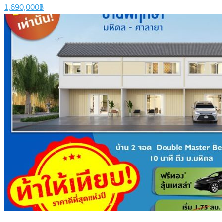
1,690,000฿