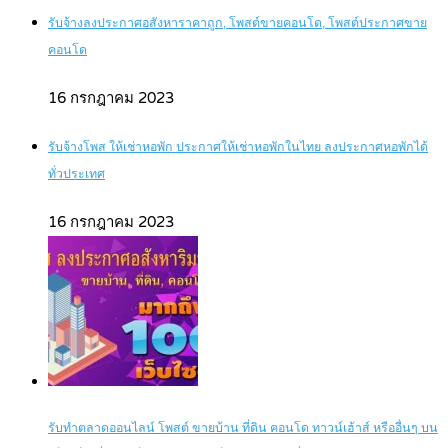
รับจ้างลงประกาศอสังหาราคาถูก, โพสต์ขายคอนโด, โพสต์ประกาศขาย
คอนโด
16 กรกฎาคม 2023
รับจ้างโพส ให้เช่าหอพัก ประกาศให้เช่าหอพักในไทย ลงประกาศหอพักได้
ทั่วประเทศ
16 กรกฎาคม 2023
รับทำตลาดออนไลน์ โพสต์ ขายบ้าน ที่ดิน คอนโด ทาวน์เฮ้าส์ หรืออื่นๆ บน