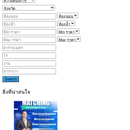
Search
สิ่งที่น่าสนใจ