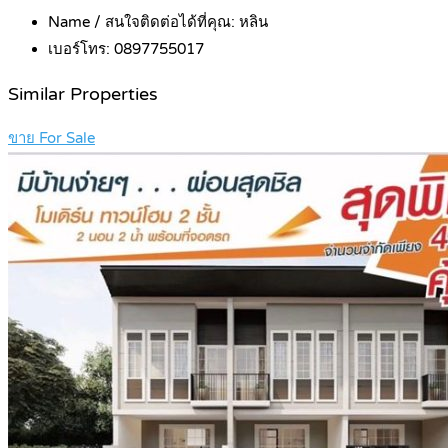
Name / สนใจติดต่อได้ที่คุณ:
หลิน
เบอร์โทร:
0897755017
Similar Properties
ขาย For Sale