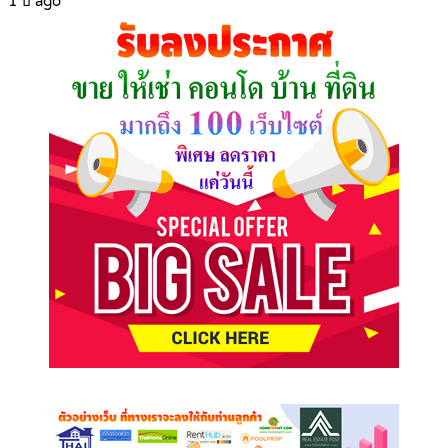
1 ปี ago