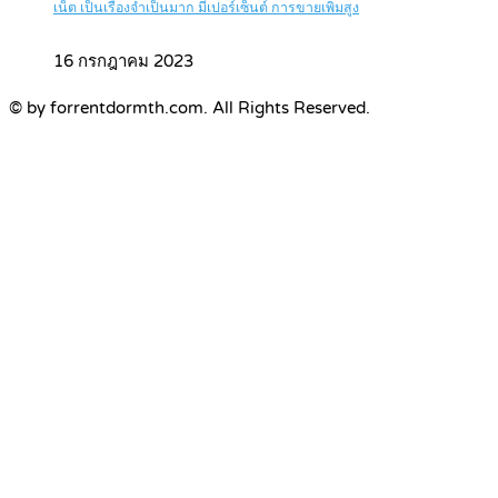
เน็ต เป็นเรื่องจำเป็นมาก มีเปอร์เซ็นต์ การขายเพิ่มสูง
16 กรกฎาคม 2023
© by forrentdormth.com. All Rights Reserved.