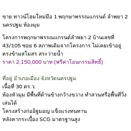
ขาย ทาวน์โฮมใหม่มือ 1 พฤกษาพรรณแกรนด์ ลำพยา 2
นครปฐม ห้องมุม
โครงการพฤกษาพรรณแกรนด์ลำพยา 2 บ้านเลขที่
43/105 ซอย 6 สภาพเดิมจากโครงการ ไม่เคยเข้าอยู่
ตรงข้ามสโมสร สระว่ายน้ำ
ราคา 2,150,000 บาท (ฟรีค่าโอนกรรมสิทธิ์)
ที่อยู่ อำเภอเมือง จังหวัดนครปฐม
เนื้อที่ 30 ตร.ว.
ห้องหัวมุม มีพื้นที่ด้านข้างกว้างขวาง ทำสวนหรือพื้นที่วิ่ง
เล่นได้
โครงสร้างก่ออิฐมอญ แข็งแรงทนทาน
หลังคากระเบื้อง SCG มาตรฐานสูง