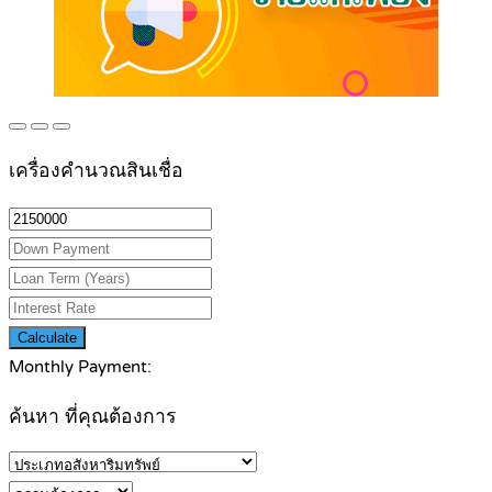
เครื่องคำนวณสินเชื่อ
Calculate
Monthly Payment:
ค้นหา ที่คุณต้องการ