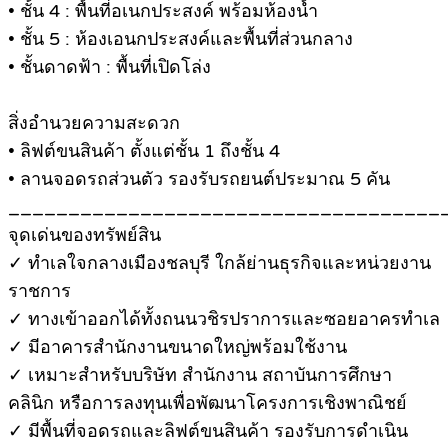
• ชั้น 4 : พื้นที่อเนกประสงค์ พร้อมห้องน้ำ
• ชั้น 5 : ห้องเอนกประสงค์และพื้นที่ส่วนกลาง
• ชั้นดาดฟ้า : พื้นที่เปิดโล่ง
สิ่งอำนวยความสะดวก
• ลิฟต์ขนสินค้า ตั้งแต่ชั้น 1 ถึงชั้น 4
• ลานจอดรถส่วนตัว รองรับรถยนต์ประมาณ 5 คัน
____________________________________
จุดเด่นของทรัพย์สิน
✓ ทำเลใจกลางเมืองชลบุรี ใกล้ย่านธุรกิจและหน่วยงาน
ราชการ
✓ ทางเข้าออกได้ทั้งถนนวชิรปราการและซอยอาครทำเล
✓ มีอาคารสำนักงานขนาดใหญ่พร้อมใช้งาน
✓ เหมาะสำหรับบริษัท สำนักงาน สถาบันการศึกษา
คลินิก หรือการลงทุนเพื่อพัฒนาโครงการเชิงพาณิชย์
✓ มีพื้นที่จอดรถและลิฟต์ขนสินค้า รองรับการดำเนิน