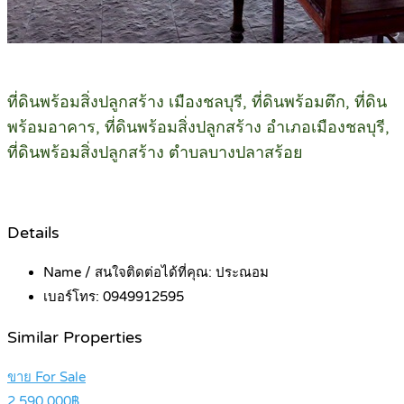
ที่ดินพร้อมสิ่งปลูกสร้าง เมืองชลบุรี, ที่ดินพร้อมตึก, ที่ดิน
พร้อมอาคาร, ที่ดินพร้อมสิ่งปลูกสร้าง อำเภอเมืองชลบุรี,
ที่ดินพร้อมสิ่งปลูกสร้าง ตำบลบางปลาสร้อย
Details
Name / สนใจติดต่อได้ที่คุณ:
ประณอม
เบอร์โทร:
0949912595
Similar Properties
ขาย For Sale
2,590,000฿