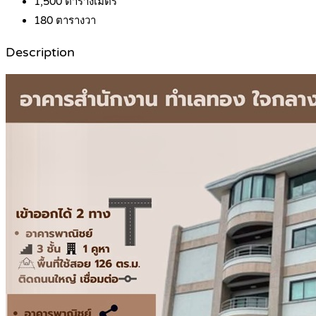
1,500
ตารางเมตร
180
ตารางวา
Description