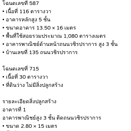
โฉนดเลขที่ 587
• เนื้อที่ 116 ตารางวา
• อาคารหลักสูง 5 ชั้น
• ขนาดอาคาร 13.50 × 16 เมตร
• พื้นที่ใช้สอยรวมประมาณ 1,080 ตารางเมตร
• อาคารพาณิชย์ด้านหน้าถนนวชิรปราการ สูง 3 ชั้น
• บ้านเลขที่ 135 ถนนวชิรปราการ
โฉนดเลขที่ 715
• เนื้อที่ 30 ตารางวา
• ที่ดินว่าง ไม่มีสิ่งปลูกสร้าง
รายละเอียดสิ่งปลูกสร้าง
อาคารที่ 1
อาคารพาณิชย์สูง 3 ชั้น ติดถนนวชิรปราการ
• ขนาด 2.80 × 15 เมตร