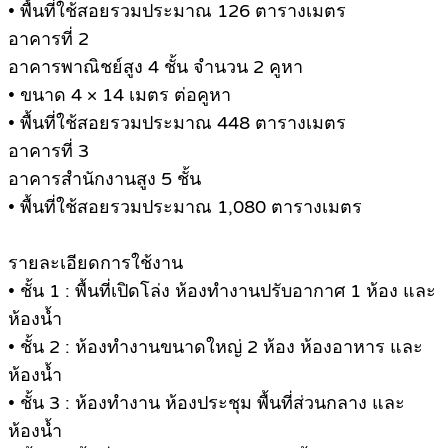
• พื้นที่ใช้สอยรวมประมาณ 126 ตารางเมตร
อาคารที่ 2
อาคารพาณิชย์สูง 4 ชั้น จำนวน 2 คูหา
• ขนาด 4 × 14 เมตร ต่อคูหา
• พื้นที่ใช้สอยรวมประมาณ 448 ตารางเมตร
อาคารที่ 3
อาคารสำนักงานสูง 5 ชั้น
• พื้นที่ใช้สอยรวมประมาณ 1,080 ตารางเมตร
รายละเอียดการใช้งาน
• ชั้น 1 : พื้นที่เปิดโล่ง ห้องทำงานปรับอากาศ 1 ห้อง และ
ห้องน้ำ
• ชั้น 2 : ห้องทำงานขนาดใหญ่ 2 ห้อง ห้องอาหาร และ
ห้องน้ำ
• ชั้น 3 : ห้องทำงาน ห้องประชุม พื้นที่ส่วนกลาง และ
ห้องน้ำ