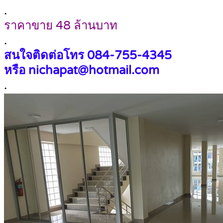
.
ราคาขาย 48 ล้านบาท
.
สนใจติดต่อโทร 084-755-4345
หรือ nichapat@hotmail.com
.