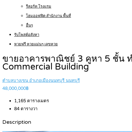
รีสอร์ท โรงแรม
โฮมออฟฟิต สำนักงาน พื้นที่
อื่นๆ
รับโพสต์อสังหา
หวยฟรี หวยแม่นๆ เลขหวย
ขายอาคารพาณิชย์ 3 คูหา 5 ชั้น
Commercial Building
ตำบลบางเขน อำเภอเมืองนนทบุรี นนทบุรี
48,000,000฿
1,165
ตารางเมตร
84
ตารางวา
Description