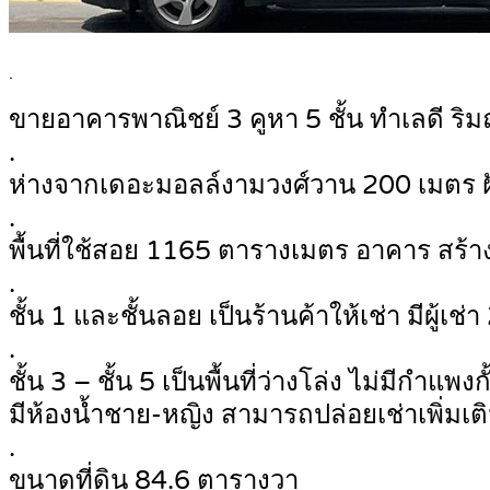
.
ขายอาคารพาณิชย์ 3 คูหา 5 ชั้น ทำเลดี ร
.
ห่างจากเดอะมอลล์งามวงศ์วาน 200 เมตร ฝั
.
พื้นที่ใช้สอย 1165 ตารางเมตร อาคาร สร้า
.
ชั้น 1 และชั้นลอย เป็นร้านค้าให้เช่า มีผู้
.
ชั้น 3 – ชั้น 5 เป็นพื้นที่ว่างโล่ง ไม่มีกำแ
มีห้องน้ำชาย-หญิง สามารถปล่อยเช่าเพิ่มเติ
.
ขนาดที่ดิน 84.6 ตารางวา