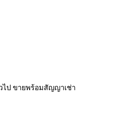
ทั่วไป ขายพร้อมสัญญาเช่า