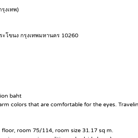
กรุงเทพ)
เขตพระโขนง กรุงเทพมหานคร 10260
lion baht
m colors that are comfortable for the eyes. Traveling
h floor, room 75/114, room size 31.17 sq m.