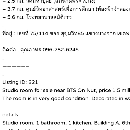
– 2.5 กม. วัดมหาบุศย์ (แม่นาคพระโขนง)
– 3.7 กม. ศูนย์วิทยาศาสตร์เพื่อการศึกษา (ท้องฟ้าจำลอง
– 5.6 กม. โรงพยาบาลสมิติเวช
.
ที่อยู่ : เลขที่ 75/114 ซอย สุขุมวิท85 แขวงบางจาก 
.
ติดต่อ : คุณอาทร 096-782-6245
.
—————–
.
Listing ID: 221
Studio room for sale near BTS On Nut, price 1.5 mil
The room is in very good condition. Decorated in war
.
details
Studio room, 1 bathroom, 1 kitchen, Building A, 6t