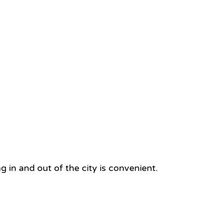
 in and out of the city is convenient.