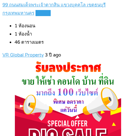
99 ถนนสมเด็จพระเจ้าตากสิน แขวงบุคคโล เขตธนบุรี
กรุงเทพมหานคร
Details
1
ห้องนอน
1
ห้องน้ำ
46
ตารางเมตร
VR Global Property
3 ปี ago