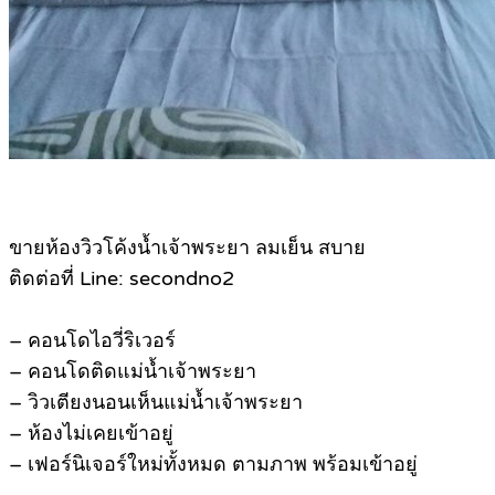
ขายห้องวิวโค้งน้ำเจ้าพระยา ลมเย็น สบาย
ติดต่อที่ Line: secondno2
– คอนโดไอวี่ริเวอร์
– คอนโดติดแม่น้ำเจ้าพระยา
– วิวเตียงนอนเห็นแม่น้ำเจ้าพระยา
– ห้องไม่เคยเข้าอยู่
– เฟอร์นิเจอร์ใหม่ทั้งหมด ตามภาพ พร้อมเข้าอยู่