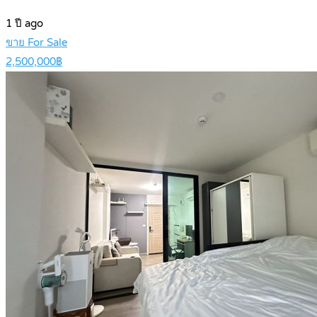
1 ปี ago
ขาย For Sale
2,500,000฿