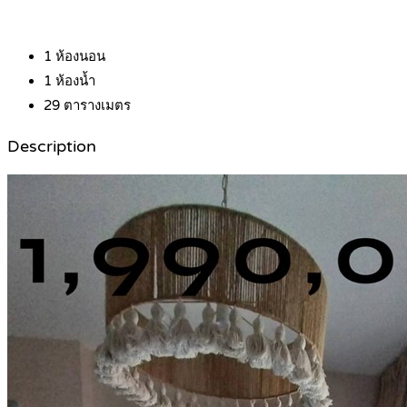
1
ห้องนอน
1
ห้องน้ำ
29
ตารางเมตร
Description