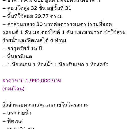
– อาคาร A มี 612 ยูนิต มีที่จอดรถใต้อาคาร
– คอนโดสูง 32 ชั้น อยู่ชั้นที่ 31
– พื้นที่ใช้สอย 29.77 ตร.ม.
– ค่าส่วนกลาง 30 บาทต่อตารางเมตร (รวมที่จอด
รถยนต์ 1 คัน มอเตอร์ไซค์ 1 คัน และสามารถเข้าใช้สระ
ว่ายน้ำและฟิตเนสได้ 4 ท่าน)
– อายุทรัพย์ 15 ปี
– พื้นลามิเนต
– 1 ห้องนอน 1 ห้องน้ำ 1 ห้องรับแขก 1 ห้องครัว
ราคาขาย 1,990,000 บาท
(รวมโอน)
สิ่งอำนวยความสะดวกภายในโครงการ
– สระว่ายน้ำ
– ฟิตเนส