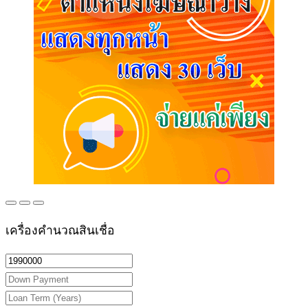
เครื่องคำนวณสินเชื่อ