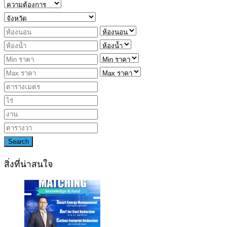
Search
สิ่งที่น่าสนใจ