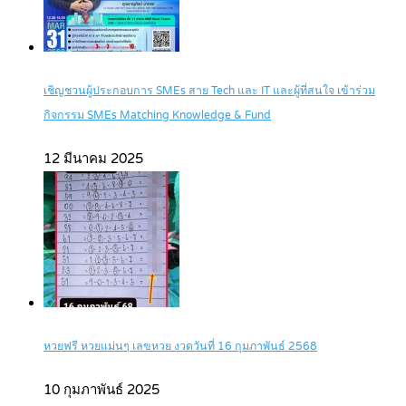
เชิญชวนผู้ประกอบการ SMEs สาย Tech และ IT และผู้ที่สนใจ เข้าร่วม
กิจกรรม SMEs Matching Knowledge & Fund
12 มีนาคม 2025
หวยฟรี หวยแม่นๆ เลขหวย งวดวันที่ 16 กุมภาพันธ์ 2568
10 กุมภาพันธ์ 2025