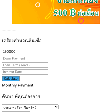
เครื่องคำนวณสินเชื่อ
Calculate
Monthly Payment:
ค้นหา ที่คุณต้องการ