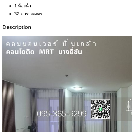
1
ห้องน้ำ
32
ตารางเมตร
Description