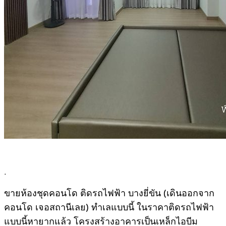
.
ขายห้องชุดคอนโด ติดรถไฟฟ้า บางยี่ขัน (เดินออกจาก
คอนโด เจอสถานีเลย) ทำเลแบบนี้ ในราคาติดรถไฟฟ้า
แบบนี้หายากแล้ว โครงสร้างอาคารเป็นเหล็กไอบีม