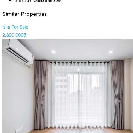
เบอร์โทร:
0953655299
Similar Properties
ขาย For Sale
2,890,000฿