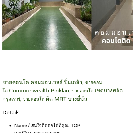
.
ขายคอนโด คอมมอนเวลธ์ ปิ่นเกล้า,
ขายคอน
Commonwealth Pinklao
เขตบางพลัด
โด
, ขายคอนโด
กรุงเทพ
ติด MRT บางยี่ขัน
, ขายคอนโด
Details
Name / สนใจติดต่อได้ที่คุณ:
TOP