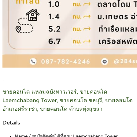
.
ขายคอนโด แหลมฉบังทาวเวอร์, ขายคอนโด
Laemchabang Tower, ขายคอนโด ชลบุรี, ขายคอนโด
อำเภอศรีราชา, ขายคอนโด ตำบลทุ่งสุขลา
Details
Name / สนใจติดต่อได้ที่คุณ:
Laemchabang Tower