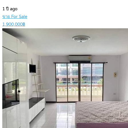
1 ปี ago
ขาย For Sale
1,900,000฿