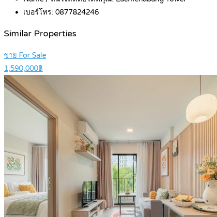
เบอร์โทร:
0877824246
Similar Properties
ขาย For Sale
1,590,000฿