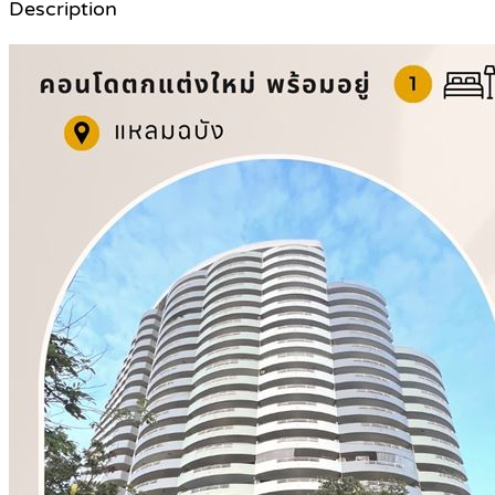
Description