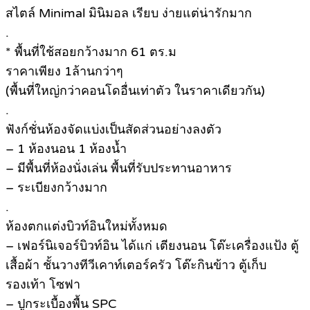
สไตล์ Minimal มินิมอล เรียบ ง่ายแต่น่ารักมาก
.
* พื้นที่ใช้สอยกว้างมาก 61 ตร.ม
ราคาเพียง 1ล้านกว่าๆ
(พื้นที่ใหญ่กว่าคอนโดอื่นเท่าตัว ในราคาเดียวกัน)
.
ฟังก์ชั่นห้องจัดแบ่งเป็นสัดส่วนอย่างลงตัว
– 1 ห้องนอน 1 ห้องน้ำ
– มีพื้นที่ห้องนั่งเล่น พื้นที่รับประทานอาหาร
– ระเบียงกว้างมาก
.
ห้องตกแต่งบิวท์อินใหม่ทั้งหมด
– เฟอร์นิเจอร์บิวท์อิน ได้แก่ เตียงนอน โต๊ะเครื่องแป้ง ตู้
เสื้อผ้า ชั้นวางทีวีเคาท์เตอร์ครัว โต๊ะกินข้าว ตู้เก็บ
รองเท้า โซฟา
– ปูกระเบื้องพื้น SPC