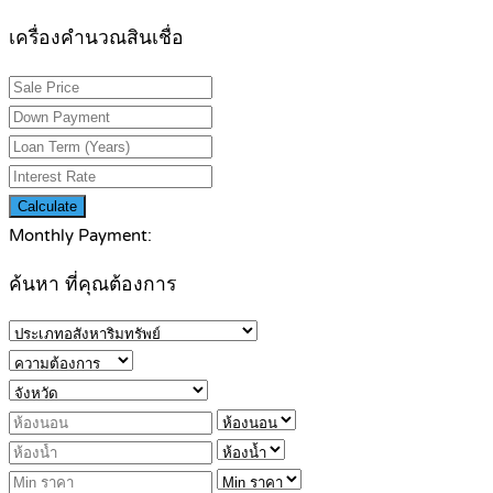
เครื่องคำนวณสินเชื่อ
Calculate
Monthly Payment:
ค้นหา ที่คุณต้องการ