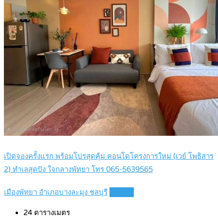
เปิดจองครั้งแรก พร้อมโปรสุดคุ้ม คอนโดโครงการใหม่ (เวย์ โพธิสาร
2) ทำเลสุดปัง ใจกลางพัทยา โทร 065-5639565
เมืองพัทยา อำเภอบางละมุง ชลบุรี
Details
24
ตารางเมตร