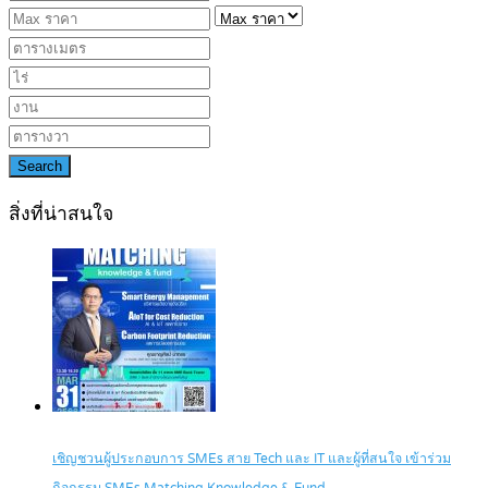
Search
สิ่งที่น่าสนใจ
เชิญชวนผู้ประกอบการ SMEs สาย Tech และ IT และผู้ที่สนใจ เข้าร่วม