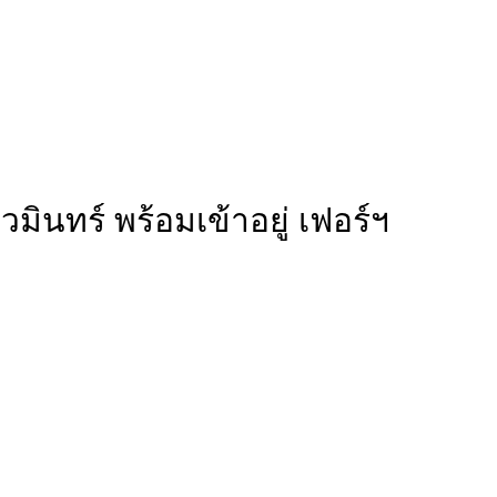
ินทร์ พร้อมเข้าอยู่ เฟอร์ฯ