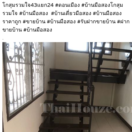
โกสุมรวมใจ43แยก24 #ดอนเมือง #บ้านมือสองโกสุม
รวมใจ #บ้านมือสอง #บ้านเดี่ยวมือสอง #บ้านมือสอง
ราคาถูก #ขายบ้าน #บ้านมือสอง #รับฝากขายบ้าน #ฝาก
ขายบ้าน #บ้านมือสอง
.