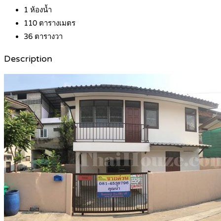
1
ห้องน้ำ
110
ตารางเมตร
36
ตารางวา
Description