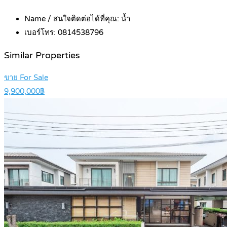
Name / สนใจติดต่อได้ที่คุณ:
น้ำ
เบอร์โทร:
0814538796
Similar Properties
ขาย For Sale
9,900,000฿