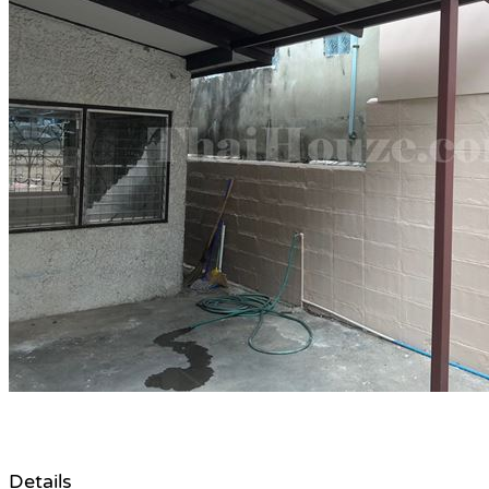
Details