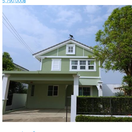
5,790,000฿