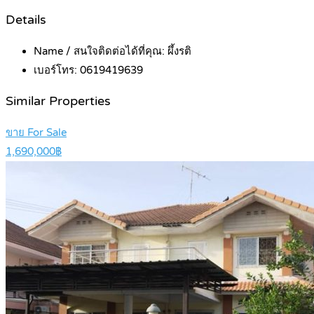
Details
Name / สนใจติดต่อได้ที่คุณ:
ผึ้งรติ
เบอร์โทร:
0619419639
Similar Properties
ขาย For Sale
1,690,000฿