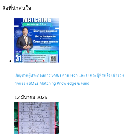
สิ่งที่น่าสนใจ
เชิญชวนผู้ประกอบการ SMEs สาย Tech และ IT และผู้ที่สนใจ เข้าร่วม
กิจกรรม SMEs Matching Knowledge & Fund
12 มีนาคม 2025