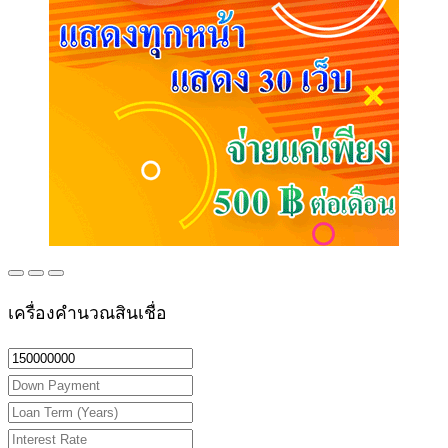
เครื่องคำนวณสินเชื่อ