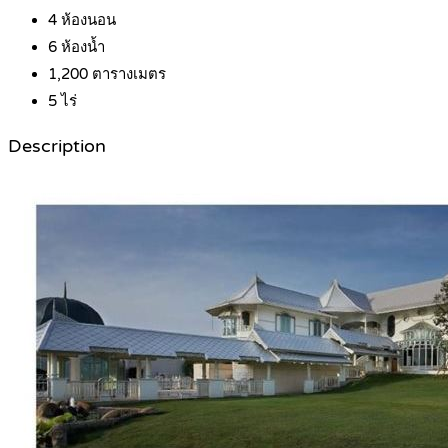
4
ห้องนอน
6
ห้องน้ำ
1,200
ตารางเมตร
5
ไร่
Description