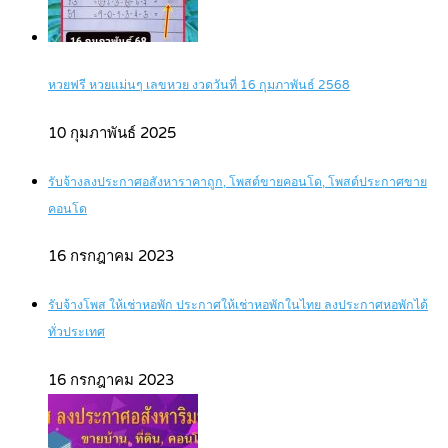
หวยฟรี หวยแม่นๆ เลขหวย งวดวันที่ 16 กุมภาพันธ์ 2568
10 กุมภาพันธ์ 2025
รับจ้างลงประกาศอสังหาราคาถูก, โพสต์ขายคอนโด, โพสต์ประกาศขาย
คอนโด
16 กรกฎาคม 2023
รับจ้างโพส ให้เช่าหอพัก ประกาศให้เช่าหอพักในไทย ลงประกาศหอพักได้
ทั่วประเทศ
16 กรกฎาคม 2023