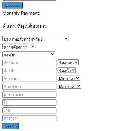
Calculate
Monthly Payment:
ค้นหา ที่คุณต้องการ
Search