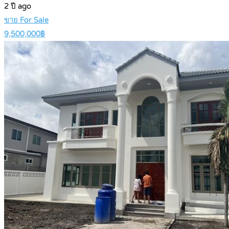
2 ปี ago
ขาย For Sale
9,500,000฿