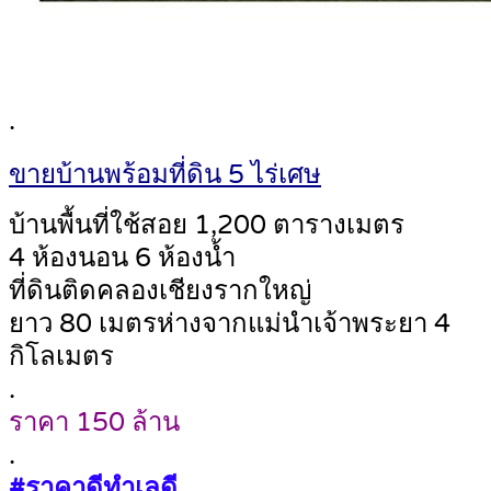
.
ขายบ้านพร้อมที่ดิน 5 ไร่เศษ
บ้านพื้นที่ใช้สอย 1,200 ตารางเมตร
4 ห้องนอน 6 ห้องน้ำ
ที่ดินติดคลองเชียงรากใหญ่
ยาว 80 เมตรห่างจากแม่นำเจ้าพระยา 4
กิโลเมตร
.
ราคา 150 ล้าน
.
#ราคาดีทำเลดี