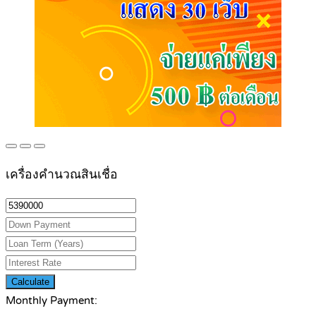
เครื่องคำนวณสินเชื่อ
Calculate
Monthly Payment: