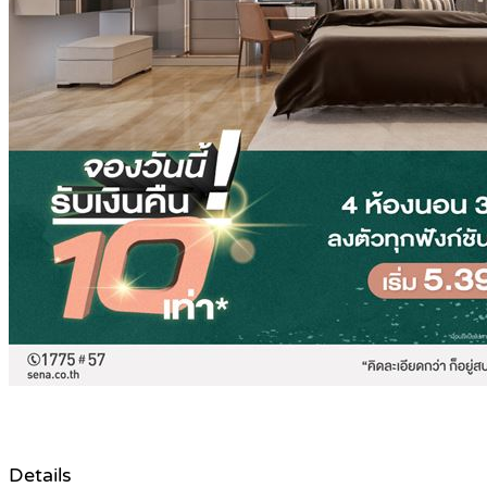
Details