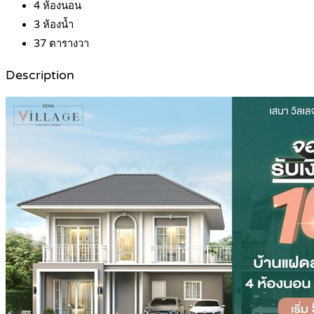
4
ห้องนอน
3
ห้องน้ำ
37
ตารางวา
Description