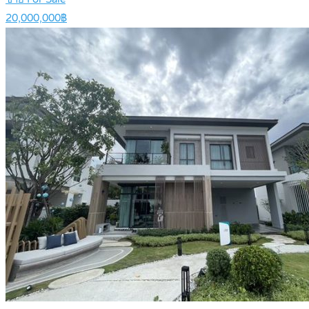
20,000,000฿