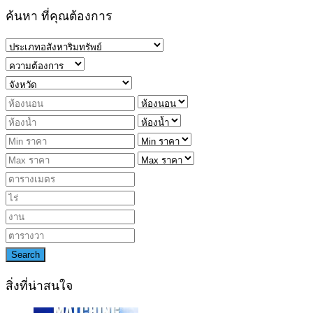
ค้นหา ที่คุณต้องการ
Search
สิ่งที่น่าสนใจ