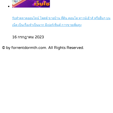
รับทำตลาดออนไลน์ โพสต์ ขายบ้าน ที่ดิน คอนโด ทาวน์เฮ้าส์ หรืออื่นๆ บน
เน็ต เป็นเรื่องจำเป็นมาก มีเปอร์เซ็นต์ การขายเพิ่มสูง
16 กรกฎาคม 2023
© by forrentdormth.com. All Rights Reserved.