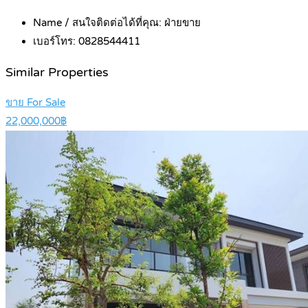
Name / สนใจติดต่อได้ที่คุณ:
ฝ่ายขาย
เบอร์โทร:
0828544411
Similar Properties
ขาย For Sale
22,000,000฿