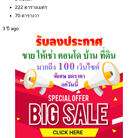
222
ตารางเมตร
70
ตารางวา
3 ปี ago