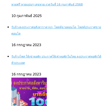
หวยฟรี หวยแม่นๆ เลขหวย งวดวันที่ 16 กุมภาพันธ์ 2568
10 กุมภาพันธ์ 2025
รับจ้างลงประกาศอสังหาราคาถูก, โพสต์ขายคอนโด, โพสต์ประกาศขาย
คอนโด
16 กรกฎาคม 2023
รับจ้างโพส ให้เช่าหอพัก ประกาศให้เช่าหอพักในไทย ลงประกาศหอพักได้
ทั่วประเทศ
16 กรกฎาคม 2023