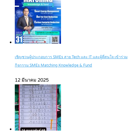
เชิญชวนผู้ประกอบการ SMEs สาย Tech และ IT และผู้ที่สนใจ เข้าร่วม
กิจกรรม SMEs Matching Knowledge & Fund
12 มีนาคม 2025