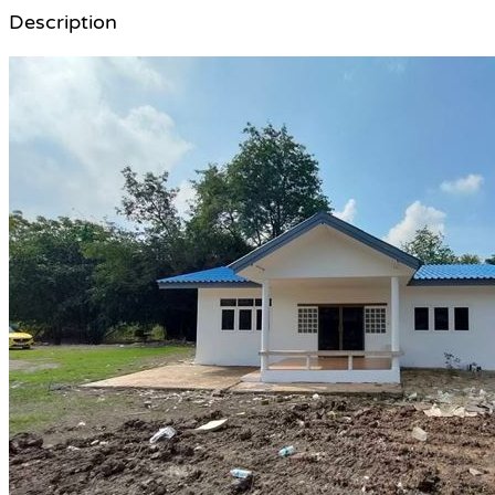
Description