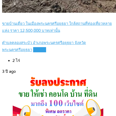
ขายบ้านเดี่ยว ในเมืองพระนครศรีอยุธยา ใกล้สถานที่ท่องเที่ยวหลาย
แห่ง ราคา 12,500,000 บาทเท่านั้น
ตำบลคลองสระบัว อำเภอพระนครศรีอยุธยา จังหวัด
พระนครศรีอยุธยา
Details
2
ไร่
3 ปี ago