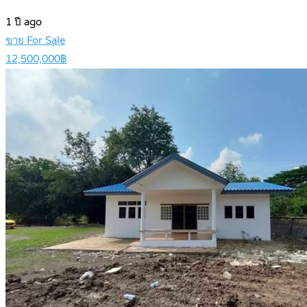
1 ปี ago
ขาย For Sale
12,500,000฿