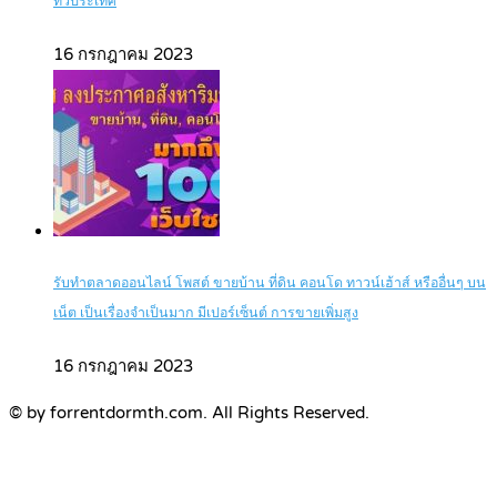
ทั่วประเทศ
16 กรกฎาคม 2023
รับทำตลาดออนไลน์ โพสต์ ขายบ้าน ที่ดิน คอนโด ทาวน์เฮ้าส์ หรืออื่นๆ บน
เน็ต เป็นเรื่องจำเป็นมาก มีเปอร์เซ็นต์ การขายเพิ่มสูง
16 กรกฎาคม 2023
© by forrentdormth.com. All Rights Reserved.