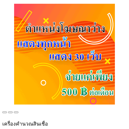
เครื่องคำนวณสินเชื่อ