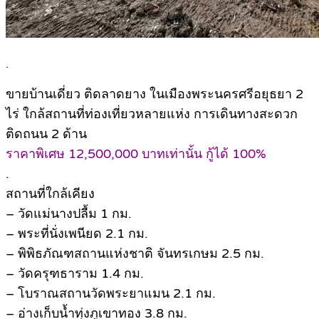
.
ขายบ้านเดี่ยว ติดลาดยาง ในเมืองพระนครศรีอยุธยา 2
ไร่ ใกล้สถานที่ท่องเที่ยวหลายแห่ง การเดินทางสะดวก
ติดถนน 2 ด้าน
ราคาพิเศษ 12,500,000 บาทเท่านั้น กู้ได้ 100%
.
สถานที่ใกล้เคียง
– วัดแม่นางปลื้ม 1 กม.
– พระที่นั่งเพนียด 2.1 กม.
– พิพิธภัณฑสถานแห่งชาติ จันทรเกษม 2.5 กม.
– วัดครุฑธาราม 1.4 กม.
– โบราณสถานวัดพระยาแมน 2.1 กม.
– อ่างเก็บน้ำทุ่งภูเขาทอง 3.8 กม.