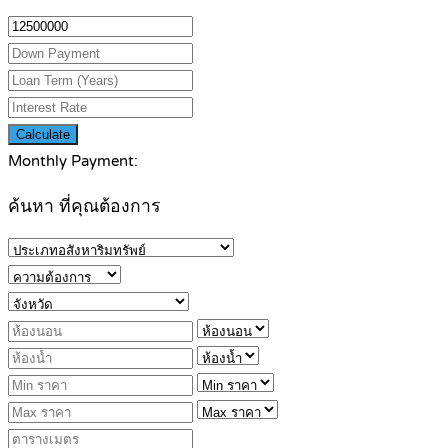
Calculate
Monthly Payment:
ค้นหา ที่คุณต้องการ