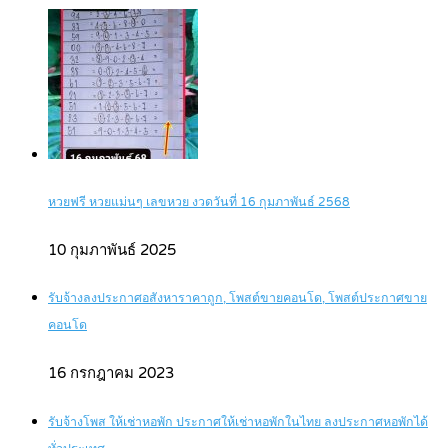
หวยฟรี หวยแม่นๆ เลขหวย งวดวันที่ 16 กุมภาพันธ์ 2568
10 กุมภาพันธ์ 2025
รับจ้างลงประกาศอสังหาราคาถูก, โพสต์ขายคอนโด, โพสต์ประกาศขาย
คอนโด
16 กรกฎาคม 2023
รับจ้างโพส ให้เช่าหอพัก ประกาศให้เช่าหอพักในไทย ลงประกาศหอพักได้