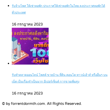
รับจ้างโพส ให้เช่าหอพัก ประกาศให้เช่าหอพักในไทย ลงประกาศหอพักได้
ทั่วประเทศ
16 กรกฎาคม 2023
รับทำตลาดออนไลน์ โพสต์ ขายบ้าน ที่ดิน คอนโด ทาวน์เฮ้าส์ หรืออื่นๆ บน
เน็ต เป็นเรื่องจำเป็นมาก มีเปอร์เซ็นต์ การขายเพิ่มสูง
16 กรกฎาคม 2023
© by forrentdormth.com. All Rights Reserved.