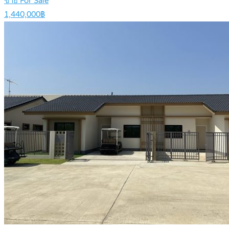
ขาย For Sale
1,440,000฿