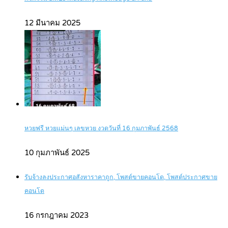
12 มีนาคม 2025
หวยฟรี หวยแม่นๆ เลขหวย งวดวันที่ 16 กุมภาพันธ์ 2568
10 กุมภาพันธ์ 2025
รับจ้างลงประกาศอสังหาราคาถูก, โพสต์ขายคอนโด, โพสต์ประกาศขาย
คอนโด
16 กรกฎาคม 2023