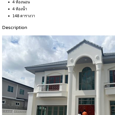
4
ห้องนอน
4
ห้องน้ำ
148
ตารางวา
Description