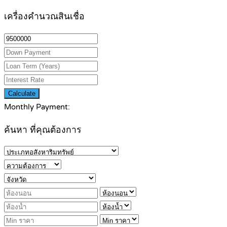
เครื่องคำนวณสินเชื่อ
Calculate
Monthly Payment:
ค้นหา ที่คุณต้องการ