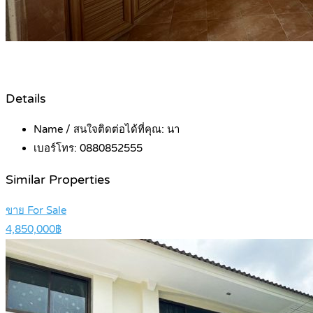
Details
Name / สนใจติดต่อได้ที่คุณ:
นา
เบอร์โทร:
0880852555
Similar Properties
ขาย For Sale
4,850,000฿