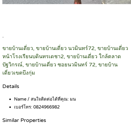
.
ขายบ้านเดี่ยว, ขายบ้านเดี่ยว นวมินทร์72, ขายบ้านเดี่ยว
หน้าโรงเรียนบดินทรเดชา2, ขายบ้านเดี่ยว ใกล้ตลาด
ปัฐวิกรณ์, ขายบ้านเดี่ยว ซอยนวมินทร์ 72, ขายบ้าน
เดี่ยวเขตบึงกุ่ม
Details
Name / สนใจติดต่อได้ที่คุณ:
มน
เบอร์โทร:
0824966982
Similar Properties