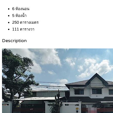
6
ห้องนอน
5
ห้องน้ำ
250
ตารางเมตร
111
ตารางวา
Description