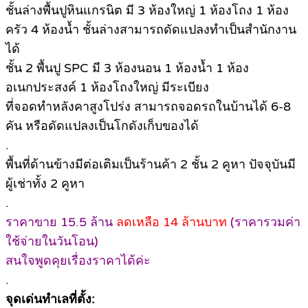
ชั้นล่างพื้นปูหินแกรนิต มี 3 ห้องใหญ่ 1 ห้องโถง 1 ห้อง
ครัว 4 ห้องน้ำ ชั้นล่างสามารถดัดแปลงทำเป็นสำนักงาน
ได้
ชั้น 2 พื้นปู SPC มี 3 ห้องนอน 1 ห้องน้ำ 1 ห้อง
อเนกประสงค์ 1 ห้องโถงใหญ่ มีระเบียง
ที่จอดทำหลังคาสูงโปร่ง สามารถจอดรถในบ้านได้ 6-8
คัน หรือดัดแปลงเป็นโกดังเก็บของได้
.
พื้นที่ด้านข้างมีต่อเติมเป็นร้านค้า 2 ชั้น 2 คูหา ปัจจุบันมี
ผู้เช่าทั้ง 2 คูหา
.
ราคาขาย 15.5 ล้าน
ลดเหลือ 14 ล้านบาท
(ราคารวมค่า
ใช้จ่ายในวันโอน)
สนใจพูดคุยเรื่องราคาได้ค่ะ
.
จุดเด่นทำเลที่ตั้ง: