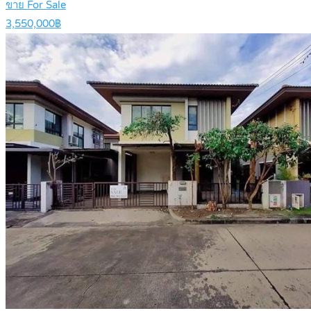
ขาย For Sale
3,550,000฿