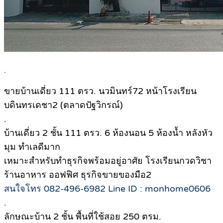
.
ขายบ้านเดี่ยว 111 ตรว. นวมินทร์72 หน้าโรงเรียน
บดินทรเดชา2 (ตลาดปัฐวิกรณ์)
.
บ้านเดี่ยว 2 ชั้น 111 ตรว. 6 ห้องนอน 5 ห้องน้ำ หลังหัว
มุม ทำเลดีมาก
เหมาะสำหรับทำธุรกิจพร้อมอยู่อาศัย โรงเรียนกวดวิชา
ร้านอาหาร ออฟฟิศ ธุรกิจขายของมือ2
สนใจโทร 082-496-6982 Line ID : monhome0606
.
ลักษณะบ้าน 2 ชั้น พื้นที่ใช้สอย 250 ตรม.