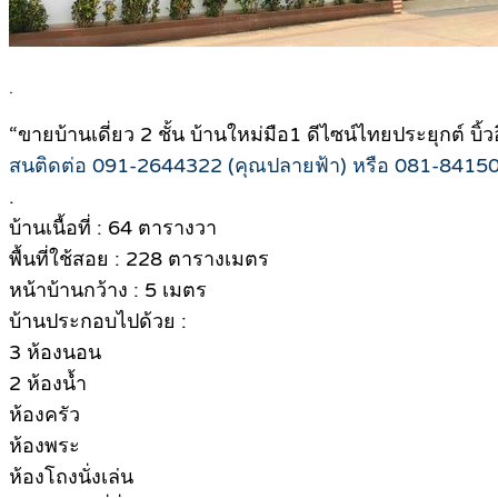
.
“ขายบ้านเดี่ยว 2 ชั้น บ้านใหม่มือ1 ดีไซน์ไทยประยุกต์ บิ้
สนติดต่อ 091-2644322 (คุณปลายฟ้า) หรือ 081-84150
.
บ้านเนื้อที่ : 64 ตารางวา
พื้นที่ใช้สอย : 228 ตารางเมตร
หน้าบ้านกว้าง : 5 เมตร
บ้านประกอบไปด้วย :
3 ห้องนอน
2 ห้องน้ำ
ห้องครัว
ห้องพระ
ห้องโถงนั่งเล่น