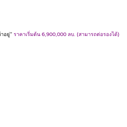
้าอยู่”
ราคาเริ่มต้น 6,900,000 ลบ. (สามารถต่อรองได้)