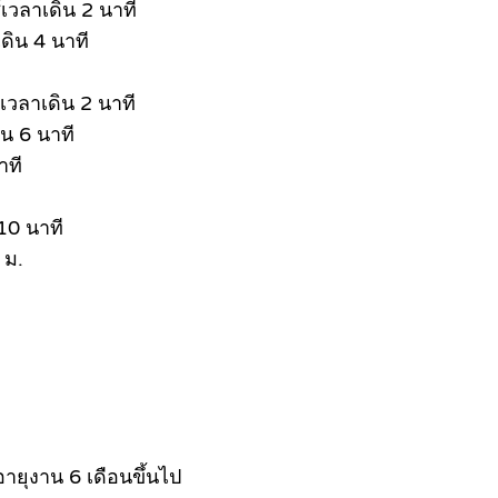
เวลาเดิน 2 นาที
ดิน 4 นาที
เวลาเดิน 2 นาที
น 6 นาที
าที
10 นาที
 ม.
ายุงาน 6 เดือนขึ้นไป