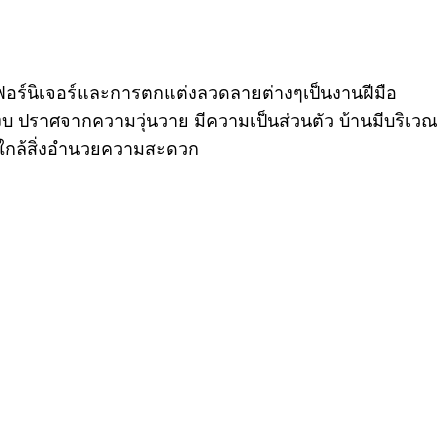
้เฟอร์นิเจอร์และการตกแต่งลวดลายต่างๆเป็นงานฝีมือ
งบ ปราศจากความวุ่นวาย มีความเป็นส่วนตัว บ้านมีบริเวณ
 ใกล้สิ่งอำนวยความสะดวก