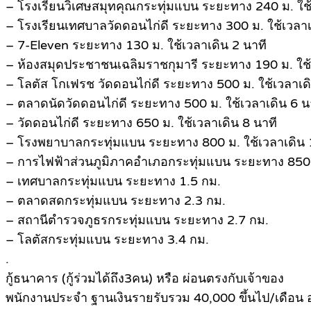
– โรงเรียนวิเศษสมุทคุณกระทุ่มแบน ระยะทาง 240 ม. ใช้
– โรงเรียนเทศบาลวัดดอนไก่ดี ระยะทาง 300 ม. ใช้เวลาเ
– 7-Eleven ระยะทาง 130 ม. ใช้เวลาเดิน 2 นาที
– ห้องสมุดประชาชนเฉลิมราชกุมารี ระยะทาง 190 ม. ใช้
– โลตัส โกเฟรช วัดดอนไก่ดี ระยะทาง 500 ม. ใช้เวลาเดิ
– ตลาดนัดวัดดอนไก่ดี ระยะทาง 500 ม. ใช้เวลาเดิน 6 น
– วัดดอนไก่ดี ระยะทาง 650 ม. ใช้เวลาเดิน 8 นาที
– โรงพยาบาลกระทุ่มแบน ระยะทาง 800 ม. ใช้เวลาเดิน 
– การไฟฟ้าส่วนภูมิภาคอำเภอกระทุ่มแบน ระยะทาง 850
– เทศบาลกระทุ่มแบน ระยะทาง 1.5 กม.
– ตลาดสดกระทุ่มแบน ระยะทาง 2.3 กม.
– สถานีตำรวจภูธรกระทุ่มแบน ระยะทาง 2.7 กม.
– โลตัสกระทุ่มแบน ระยะทาง 3.4 กม.
.
กู้ธนาคาร (กู้ร่วมได้ถึง3คน) หรือ ผ่อนตรงกับเจ้าของ
พนักงานประจำ ฐานเงินรายรับรวม 40,000 ขึ้นไป/เดือน อ