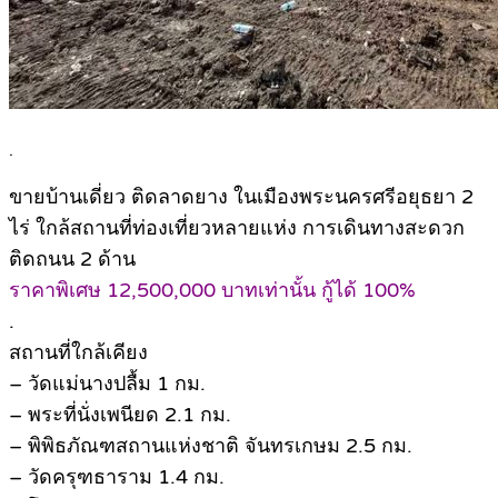
.
ขายบ้านเดี่ยว ติดลาดยาง ในเมืองพระนครศรีอยุธยา 2
ไร่ ใกล้สถานที่ท่องเที่ยวหลายแห่ง การเดินทางสะดวก
ติดถนน 2 ด้าน
ราคาพิเศษ 12,500,000 บาทเท่านั้น กู้ได้ 100%
.
สถานที่ใกล้เคียง
– วัดแม่นางปลื้ม 1 กม.
– พระที่นั่งเพนียด 2.1 กม.
– พิพิธภัณฑสถานแห่งชาติ จันทรเกษม 2.5 กม.
– วัดครุฑธาราม 1.4 กม.