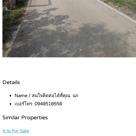
Details
Name / สนใจติดต่อได้ที่คุณ:
นก
เบอร์โทร:
0948518558
Similar Properties
ขาย For Sale