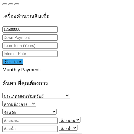
เครื่องคำนวณสินเชื่อ
Calculate
Monthly Payment:
ค้นหา ที่คุณต้องการ