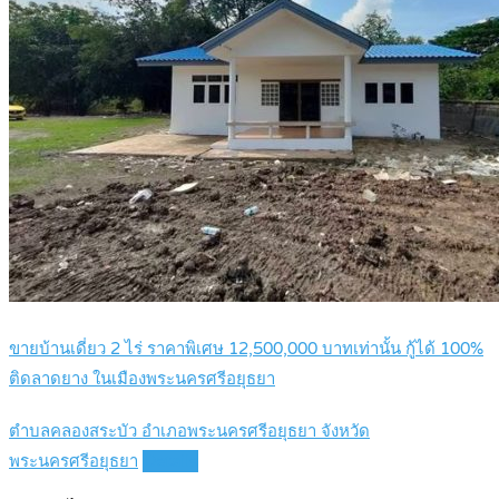
ขายบ้านเดี่ยว 2 ไร่ ราคาพิเศษ 12,500,000 บาทเท่านั้น กู้ได้ 100%
ติดลาดยาง ในเมืองพระนครศรีอยุธยา
ตำบลคลองสระบัว อำเภอพระนครศรีอยุธยา จังหวัด
พระนครศรีอยุธยา
Details