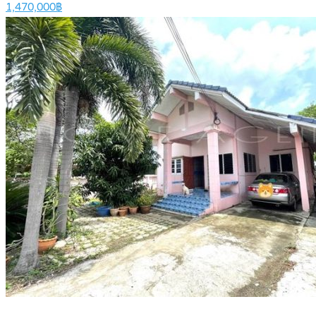
1,470,000฿