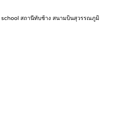
 school สถานีทับช้าง สนามบินสุวรรณภูมิ