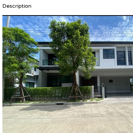
Description