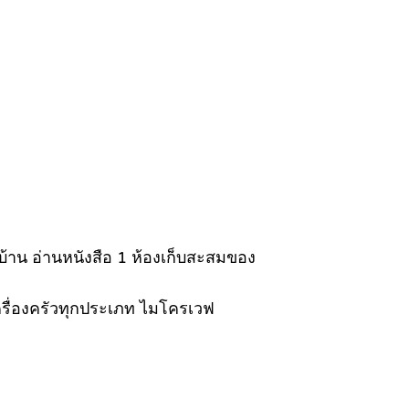
รบ้าน อ่านหนังสือ 1 ห้องเก็บสะสมของ
 เครื่องครัวทุกประเภท ไมโครเวฟ