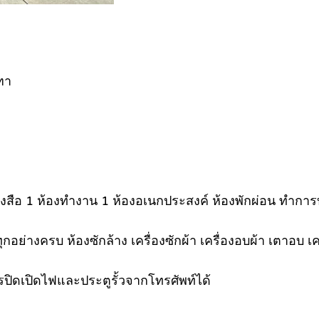
ฑา
งหนังสือ 1 ห้องทำงาน 1 ห้องอเนกประสงค์ ห้องพักผ่อน ทำกา
ทุกอย่างครบ ห้องซักล้าง เครื่องซักผ้า เครื่องอบผ้า เตาอบ
ดเปิดไฟและประตูรั้วจากโทรศัพท์ได้