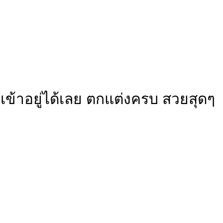
าเข้าอยู่ได้เลย ตกแต่งครบ สวยสุดๆ