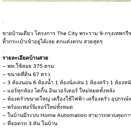
.
ขายบ้านเดี่ยว โครงการ The City พระราม 9-กรุงเทพกรี
หิ้วกระเป๋าเข้าอยู่ได้เลย ตกแต่งครบ สวยสุดๆ
.
รายละเอียดบ้านสวย
– พท.ใช้สอย 375 ตรม
– ขนาดที่ดิน 67 ตรว.
– 3 ห้องนอน 6 ห้องน้ำ 1 ห้องนั่งเล่น 1 ห้องครัว 1 ห้อ
– แอร์ทุกห้อง ไดกิ้น อินเวอร์เตอร์ ใหม่หมดทั้งหลัง
– ห้องครัวขนาดใหญ่ เครื่องใช้ไฟฟ้า เครื่องครัว อุปกรณ์
– พร้อมเฟอร์นิเจอร์ใหม่ทั้งหมด
– ในบ้านมีระบบ Home Automation สามารถควบคุมการปิ
– ที่จอดรถ 3 คัน ในบ้าน