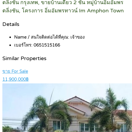
ตลิ่งชัน กรุงเทพ, ขายบ้านเดี่ยว 2 ชั้น หมู่บ้านอิ่มอัมพร
ตลิ่งชัน, โครงการ อิ่มอัมพรทาวน์ Im Amphon Town
Details
Name / สนใจติดต่อได้ที่คุณ:
เจ้าของ
เบอร์โทร:
0651515166
Similar Properties
ขาย For Sale
11,900,000฿