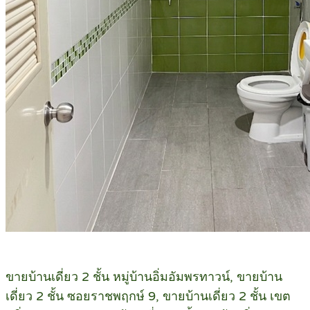
ขายบ้านเดี่ยว 2 ชั้น หมู่บ้านอิ่มอัมพรทาวน์, ขายบ้าน
เดี่ยว 2 ชั้น ซอยราชพฤกษ์ 9, ขายบ้านเดี่ยว 2 ชั้น เขต