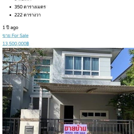
350
ตารางเมตร
222
ตารางวา
1 ปี ago
ขาย For Sale
13,500,000฿