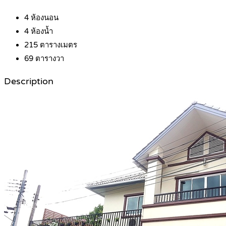
4
ห้องนอน
4
ห้องน้ำ
215
ตารางเมตร
69
ตารางวา
Description