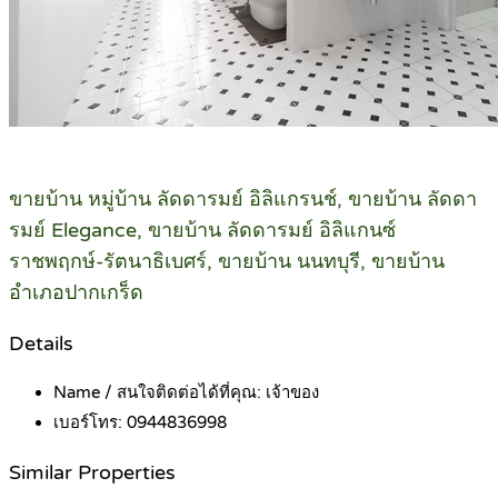
ขายบ้าน หมู่บ้าน ลัดดารมย์ อิลิแกรนช์, ขายบ้าน ลัดดา
รมย์ Elegance, ขายบ้าน ลัดดารมย์ อิลิแกนซ์
ราชพฤกษ์-รัตนาธิเบศร์, ขายบ้าน นนทบุรี, ขายบ้าน
อำเภอปากเกร็ด
Details
Name / สนใจติดต่อได้ที่คุณ:
เจ้าของ
เบอร์โทร:
0944836998
Similar Properties