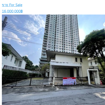
ขาย For Sale
16,000,000฿