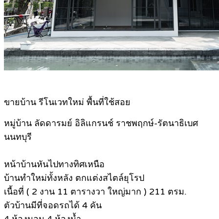
ขายบ้าน รีโนเวทใหม่ พื้นที่ใช้สอย
หมู่บ้าน ลัดดารมย์ อิลิแกรนช์ ราชพฤกษ์-รัตนาธิเบศ
นนทบุรี
หน้าบ้านหันไปทางทิศเหนือ
บ้านทำใหม่ทั้งหลัง ตกแต่งสไตล์ยุโรป
เนื้อที่ ( 2 งาน 11 ตารางวา ใหญ่มาก ) 211 ตรม.
ตัวบ้านมีที่จอดรถได้ 4 คัน