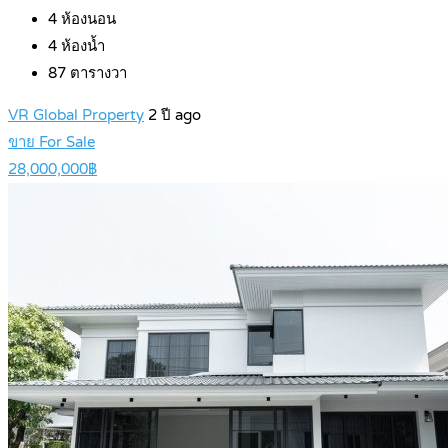
4
ห้องนอน
4
ห้องน้ำ
87
ตารางวา
VR Global Property
2 ปี ago
ขาย For Sale
28,000,000฿