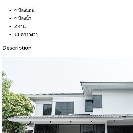
4
ห้องนอน
4
ห้องน้ำ
2
งาน
11
ตารางวา
Description