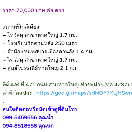
.
ราคา 70,000 บาท ต่อ ตรว.
.
สถานที่ใกล้เคียง
– ไทวัสดุ สาขาหาดใหญ่ 1.7 กม.
– โรงเรียนวัดควนหลัง 250 เมตร
– สำนักงานเทศบาลเมืองควนลัง 1.4 กม.
– ไทวัสดุ สาขาหาดใหญ่ 1.7 กม.
– ศูนย์ไปรษณีย์หาดใหญ่ 2.1 กม.
.
ที่ตั้งเลขที่ 471 ถนน สายหาดใหญ่-ท่าชะม่วง (ทล.4287
ค่าพิกัดแปลง :
https://goo.gl/maps/sdNDF7XLjHSwn
.
สนใจติดต่อหรือนัดเข้าดูที่ดินโทร
099-5459556 คุณน้ำ
094-8518558 คุณนก