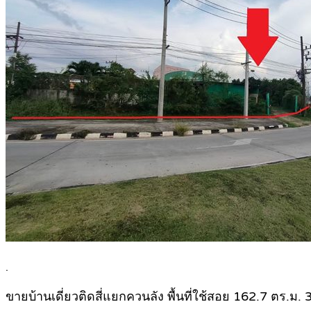
.
ขายบ้านเดี่ยวติดสี่แยกควนลัง พื้นที่ใช้สอย 162.7 ตร.ม. 3