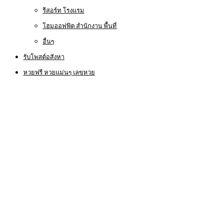
รีสอร์ท โรงแรม
โฮมออฟฟิต สำนักงาน พื้นที่
อื่นๆ
รับโพสต์อสังหา
หวยฟรี หวยแม่นๆ เลขหวย