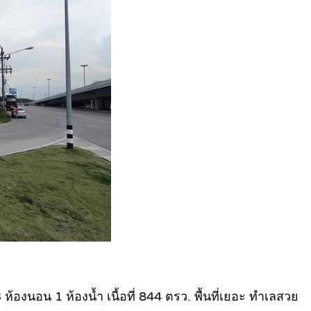
 ห้องนอน 1 ห้องน้ำ เนื้อที่ 844 ตรว. พื้นที่เยอะ ทำเลสวย