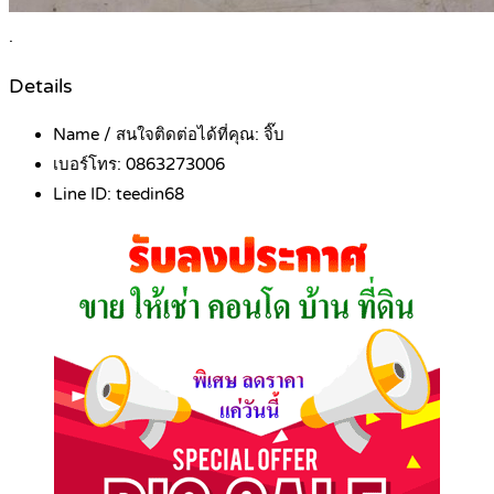
.
Details
Name / สนใจติดต่อได้ที่คุณ:
จิ๊บ
เบอร์โทร:
0863273006
Line ID:
teedin68