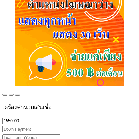
เครื่องคำนวณสินเชื่อ