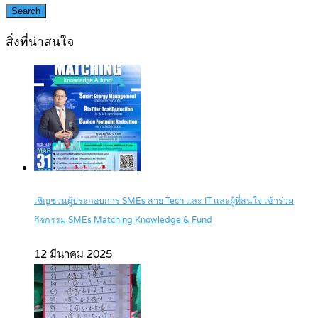
Search
สิ่งที่น่าสนใจ
เชิญชวนผู้ประกอบการ SMEs สาย Tech และ IT และผู้ที่สนใจ เข้าร่วม
กิจกรรม SMEs Matching Knowledge & Fund
12 มีนาคม 2025