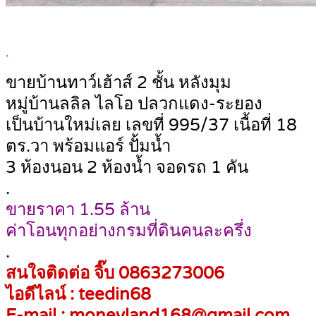
.
ขายบ้านทาว์เฮ้าส์ 2 ชั้น หลังมุม
หมู่บ้านลลิล ไลโอ ปลวกแดง-ระยอง
เป็นบ้านใหม่เลย เลขที่ 995/37 เนื้อที่ 18
ตร.วา พร้อมแอร์ ปั้มน้ำ
3 ห้องนอน 2 ห้องน้ำ จอดรถ 1 คัน
.
ขายราคา 1.55 ล้าน
ค่าโอนทุกอย่างกรมที่ดินคนละครึ่ง
.
สนใจติดต่อ จิ๊บ 0863273006
ไอดีไลน์ : teedin68
E-mail : moneyland168@gmail.com