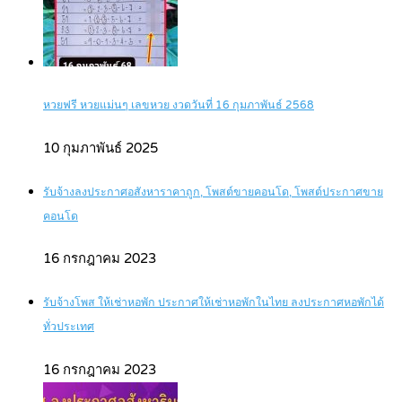
หวยฟรี หวยแม่นๆ เลขหวย งวดวันที่ 16 กุมภาพันธ์ 2568
10 กุมภาพันธ์ 2025
รับจ้างลงประกาศอสังหาราคาถูก, โพสต์ขายคอนโด, โพสต์ประกาศขาย
คอนโด
16 กรกฎาคม 2023
รับจ้างโพส ให้เช่าหอพัก ประกาศให้เช่าหอพักในไทย ลงประกาศหอพักได้
ทั่วประเทศ
16 กรกฎาคม 2023