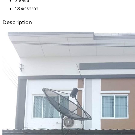
2
ห้องน้ำ
18
ตารางวา
Description