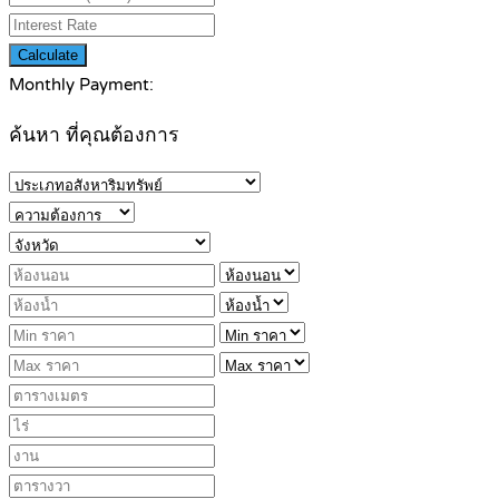
Calculate
Monthly Payment:
ค้นหา ที่คุณต้องการ